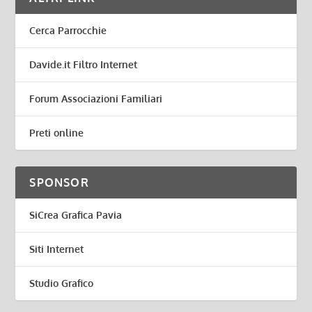
Cerca Parrocchie
Davide.it Filtro Internet
Forum Associazioni Familiari
Preti online
SPONSOR
SiCrea Grafica Pavia
Siti Internet
Studio Grafico