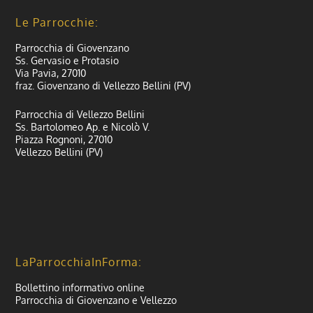
Le Parrocchie:
Parrocchia di Giovenzano
Ss. Gervasio e Protasio
Via Pavia, 27010
fraz. Giovenzano di Vellezzo Bellini (PV)
Parrocchia di Vellezzo Bellini
Ss. Bartolomeo Ap. e Nicolò V.
Piazza Rognoni, 27010
Vellezzo Bellini (PV)
LaParrocchiaInForma:
Bollettino informativo online
Parrocchia di Giovenzano e Vellezzo