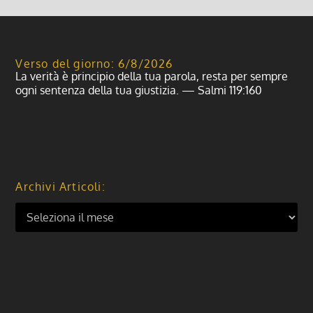
Verso del giorno: 6/8/2026
La verità è principio della tua parola, resta per sempre
ogni sentenza della tua giustizia. — Salmi 119:160
Archivi Articoli: