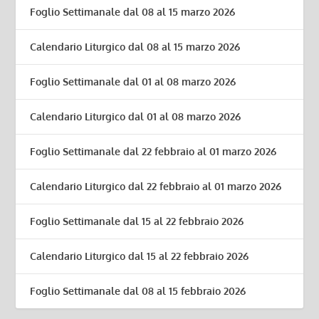
Foglio Settimanale dal 08 al 15 marzo 2026
Calendario Liturgico dal 08 al 15 marzo 2026
Foglio Settimanale dal 01 al 08 marzo 2026
Calendario Liturgico dal 01 al 08 marzo 2026
Foglio Settimanale dal 22 febbraio al 01 marzo 2026
Calendario Liturgico dal 22 febbraio al 01 marzo 2026
Foglio Settimanale dal 15 al 22 febbraio 2026
Calendario Liturgico dal 15 al 22 febbraio 2026
Foglio Settimanale dal 08 al 15 febbraio 2026