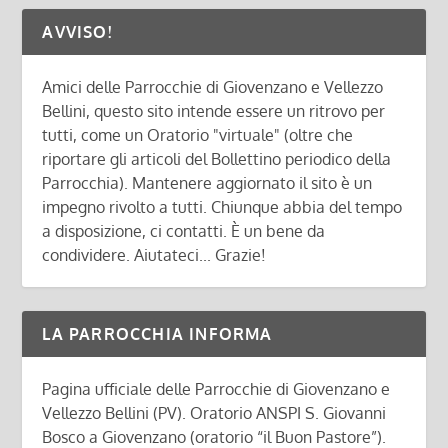
AVVISO!
Amici delle Parrocchie di Giovenzano e Vellezzo
Bellini, questo sito intende essere un ritrovo per
tutti, come un Oratorio "virtuale" (oltre che
riportare gli articoli del Bollettino periodico della
Parrocchia). Mantenere aggiornato il sito è un
impegno rivolto a tutti. Chiunque abbia del tempo
a disposizione, ci contatti. È un bene da
condividere. Aiutateci... Grazie!
LA PARROCCHIA INFORMA
Pagina ufficiale delle Parrocchie di Giovenzano e
Vellezzo Bellini (PV). Oratorio ANSPI S. Giovanni
Bosco a Giovenzano (oratorio “il Buon Pastore”).