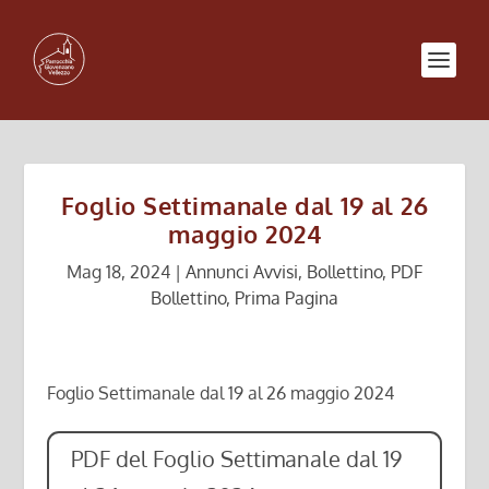
Foglio Settimanale dal 19 al 26
maggio 2024
Mag 18, 2024
|
Annunci Avvisi
,
Bollettino
,
PDF
Bollettino
,
Prima Pagina
Foglio Settimanale dal 19 al 26 maggio 2024
PDF del Foglio Settimanale dal 19