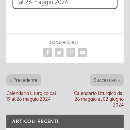
al 26 maggio 2024
CONDIVIDERE:
Precedente
Successivo
Calendario Liturgico dal
Calendario Liturgico dal
19 al 26 maggio 2024
26 maggio al 02 giugno
2024
ARTICOLI RECENTI