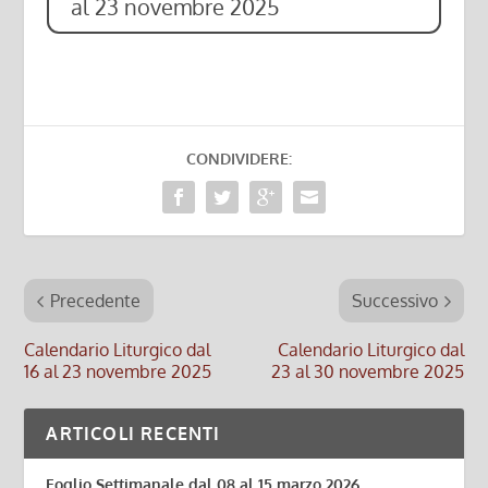
al 23 novembre 2025
CONDIVIDERE:
Precedente
Successivo
Calendario Liturgico dal
Calendario Liturgico dal
16 al 23 novembre 2025
23 al 30 novembre 2025
ARTICOLI RECENTI
Foglio Settimanale dal 08 al 15 marzo 2026