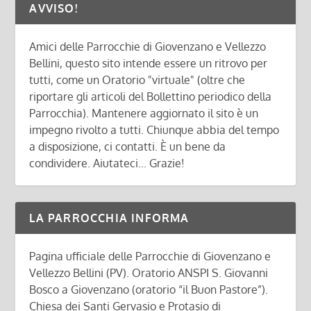
AVVISO!
Amici delle Parrocchie di Giovenzano e Vellezzo
Bellini, questo sito intende essere un ritrovo per
tutti, come un Oratorio "virtuale" (oltre che
riportare gli articoli del Bollettino periodico della
Parrocchia). Mantenere aggiornato il sito è un
impegno rivolto a tutti. Chiunque abbia del tempo
a disposizione, ci contatti. È un bene da
condividere. Aiutateci... Grazie!
LA PARROCCHIA INFORMA
Pagina ufficiale delle Parrocchie di Giovenzano e
Vellezzo Bellini (PV). Oratorio ANSPI S. Giovanni
Bosco a Giovenzano (oratorio “il Buon Pastore”).
Chiesa dei Santi Gervasio e Protasio di