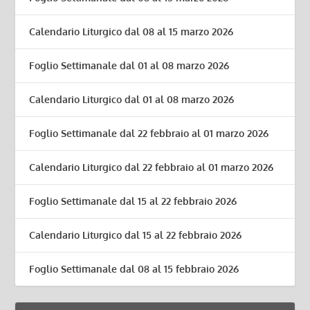
Calendario Liturgico dal 08 al 15 marzo 2026
Foglio Settimanale dal 01 al 08 marzo 2026
Calendario Liturgico dal 01 al 08 marzo 2026
Foglio Settimanale dal 22 febbraio al 01 marzo 2026
Calendario Liturgico dal 22 febbraio al 01 marzo 2026
Foglio Settimanale dal 15 al 22 febbraio 2026
Calendario Liturgico dal 15 al 22 febbraio 2026
Foglio Settimanale dal 08 al 15 febbraio 2026