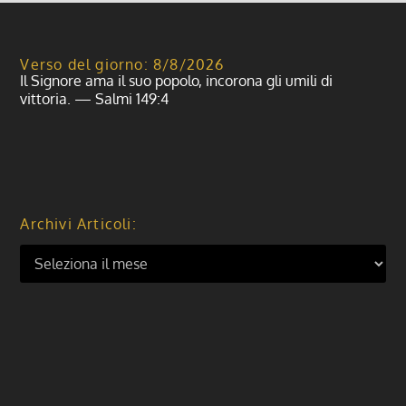
Verso del giorno: 8/8/2026
Il Signore ama il suo popolo, incorona gli umili di
vittoria. — Salmi 149:4
Archivi Articoli: