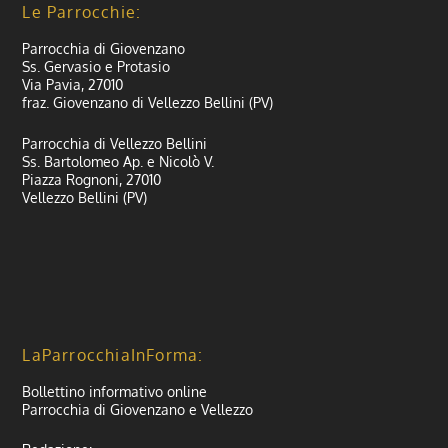
Le Parrocchie:
Parrocchia di Giovenzano
Ss. Gervasio e Protasio
Via Pavia, 27010
fraz. Giovenzano di Vellezzo Bellini (PV)
Parrocchia di Vellezzo Bellini
Ss. Bartolomeo Ap. e Nicolò V.
Piazza Rognoni, 27010
Vellezzo Bellini (PV)
LaParrocchiaInForma:
Bollettino informativo online
Parrocchia di Giovenzano e Vellezzo