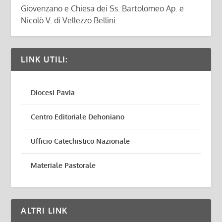
Giovenzano e Chiesa dei Ss. Bartolomeo Ap. e
Nicolò V. di Vellezzo Bellini.
LINK UTILI:
Diocesi Pavia
Centro Editoriale Dehoniano
Ufficio Catechistico Nazionale
Materiale Pastorale
ALTRI LINK