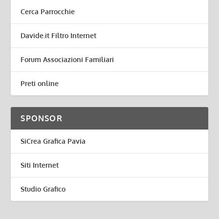
Cerca Parrocchie
Davide.it Filtro Internet
Forum Associazioni Familiari
Preti online
SPONSOR
SiCrea Grafica Pavia
Siti Internet
Studio Grafico