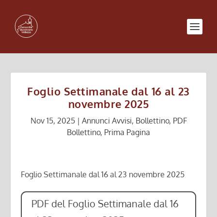
Foglio Settimanale dal 16 al 23
novembre 2025
Nov 15, 2025
|
Annunci Avvisi
,
Bollettino
,
PDF
Bollettino
,
Prima Pagina
Foglio Settimanale dal 16 al 23 novembre 2025
PDF del Foglio Settimanale dal 16