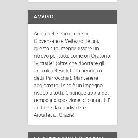
AVVISO!
Amici delle Parrocchie di
Giovenzano e Vellezzo Bellini,
questo sito intende essere un
ritrovo per tutti, come un Oratorio
"virtuale" (oltre che riportare gli
articoli del Bollettino periodico
della Parrocchia). Mantenere
aggiornato il sito è un impegno
rivolto a tutti. Chiunque abbia del
tempo a disposizione, ci contatti. È
un bene da condividere.
Aiutateci... Grazie!