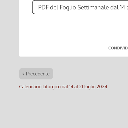
PDF del Foglio Settimanale dal 14 a
CONDIVID
Precedente
Calendario Liturgico dal 14 al 21 luglio 2024