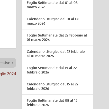
Foglio Settimanale dal 01 al 08
marzo 2026
Calendario Liturgico dal 01 al 08
marzo 2026
Foglio Settimanale dal 22 febbraio al
01 marzo 2026
Calendario Liturgico dal 22 febbraio
al 01 marzo 2026
essivo
Foglio Settimanale dal 15 al 22
febbraio 2026
uglio 2024
Calendario Liturgico dal 15 al 22
febbraio 2026
Foglio Settimanale dal 08 al 15
febbraio 2026