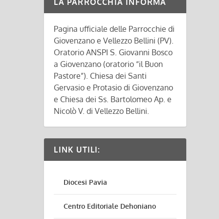
LA PARROCCHIA INFORMA
Pagina ufficiale delle Parrocchie di
Giovenzano e Vellezzo Bellini (PV).
Oratorio ANSPI S. Giovanni Bosco
a Giovenzano (oratorio “il Buon
Pastore”). Chiesa dei Santi
Gervasio e Protasio di Giovenzano
e Chiesa dei Ss. Bartolomeo Ap. e
Nicolò V. di Vellezzo Bellini.
LINK UTILI:
Diocesi Pavia
Centro Editoriale Dehoniano