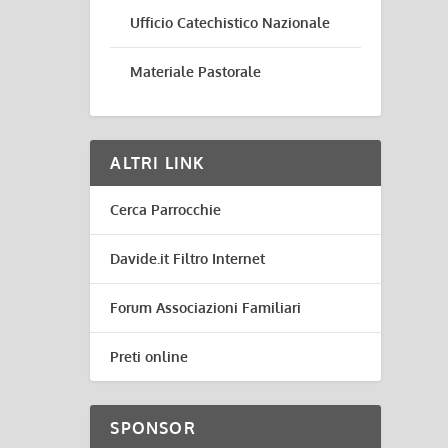
Ufficio Catechistico Nazionale
Materiale Pastorale
ALTRI LINK
Cerca Parrocchie
Davide.it Filtro Internet
Forum Associazioni Familiari
Preti online
SPONSOR