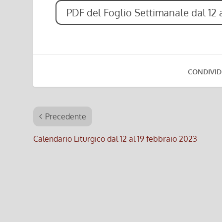
PDF del Foglio Settimanale dal 12 
CONDIVID
Precedente
Calendario Liturgico dal 12 al 19 febbraio 2023