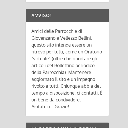
AVVISO!
Amici delle Parrocchie di
Giovenzano e Vellezzo Bellini,
questo sito intende essere un
ritrovo per tutti, come un Oratorio
"virtuale" (oltre che riportare gli
articoli del Bollettino periodico
della Parrocchia). Mantenere
aggiornato il sito è un impegno
rivolto a tutti. Chiunque abbia del
tempo a disposizione, ci contatti. È
un bene da condividere.
Aiutateci... Grazie!