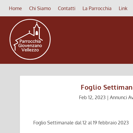
Home
Chi Siamo
Contatti
La Parrocchia
Link
Foglio Settimana
Feb 12, 2023
|
Annunci Av
Foglio Settimanale dal 12 al 19 febbraio 2023