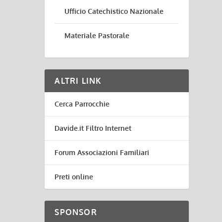
Ufficio Catechistico Nazionale
Materiale Pastorale
ALTRI LINK
Cerca Parrocchie
Davide.it Filtro Internet
Forum Associazioni Familiari
Preti online
SPONSOR