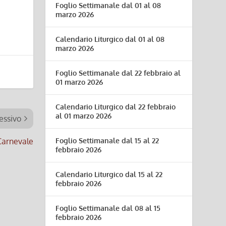
Foglio Settimanale dal 01 al 08
marzo 2026
Calendario Liturgico dal 01 al 08
marzo 2026
Foglio Settimanale dal 22 febbraio al
01 marzo 2026
Calendario Liturgico dal 22 febbraio
al 01 marzo 2026
essivo
 Carnevale
Foglio Settimanale dal 15 al 22
febbraio 2026
Calendario Liturgico dal 15 al 22
febbraio 2026
Foglio Settimanale dal 08 al 15
febbraio 2026