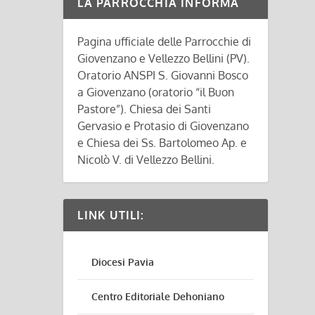
LA PARROCCHIA INFORMA
Pagina ufficiale delle Parrocchie di
Giovenzano e Vellezzo Bellini (PV).
Oratorio ANSPI S. Giovanni Bosco
a Giovenzano (oratorio “il Buon
Pastore”). Chiesa dei Santi
Gervasio e Protasio di Giovenzano
e Chiesa dei Ss. Bartolomeo Ap. e
Nicolò V. di Vellezzo Bellini.
LINK UTILI:
Diocesi Pavia
Centro Editoriale Dehoniano