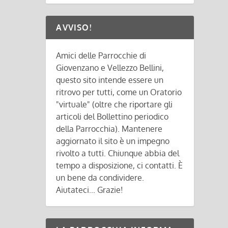
AVVISO!
Amici delle Parrocchie di
Giovenzano e Vellezzo Bellini,
questo sito intende essere un
ritrovo per tutti, come un Oratorio
"virtuale" (oltre che riportare gli
articoli del Bollettino periodico
della Parrocchia). Mantenere
aggiornato il sito è un impegno
rivolto a tutti. Chiunque abbia del
tempo a disposizione, ci contatti. È
un bene da condividere.
Aiutateci... Grazie!