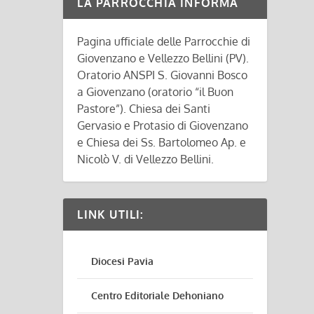
LA PARROCCHIA INFORMA
Pagina ufficiale delle Parrocchie di
Giovenzano e Vellezzo Bellini (PV).
Oratorio ANSPI S. Giovanni Bosco
a Giovenzano (oratorio “il Buon
Pastore”). Chiesa dei Santi
Gervasio e Protasio di Giovenzano
e Chiesa dei Ss. Bartolomeo Ap. e
Nicolò V. di Vellezzo Bellini.
LINK UTILI:
Diocesi Pavia
Centro Editoriale Dehoniano