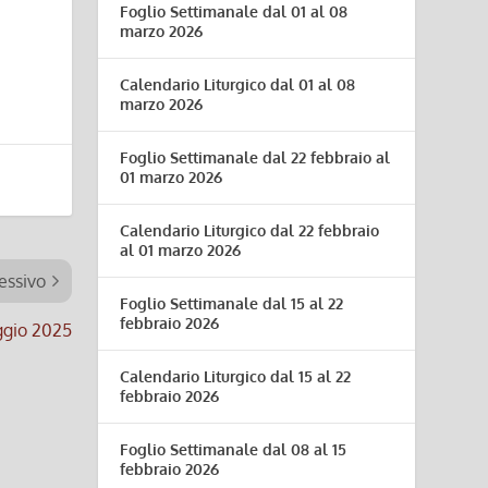
Foglio Settimanale dal 01 al 08
marzo 2026
Calendario Liturgico dal 01 al 08
marzo 2026
Foglio Settimanale dal 22 febbraio al
01 marzo 2026
Calendario Liturgico dal 22 febbraio
al 01 marzo 2026
essivo
Foglio Settimanale dal 15 al 22
febbraio 2026
aggio 2025
Calendario Liturgico dal 15 al 22
febbraio 2026
Foglio Settimanale dal 08 al 15
febbraio 2026