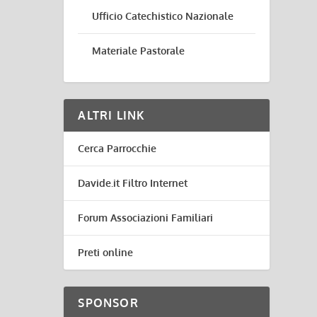
Ufficio Catechistico Nazionale
Materiale Pastorale
ALTRI LINK
Cerca Parrocchie
Davide.it Filtro Internet
Forum Associazioni Familiari
Preti online
SPONSOR