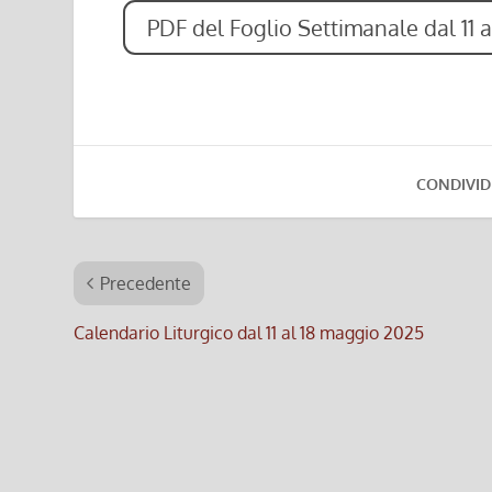
PDF del Foglio Settimanale dal 11 
CONDIVID
Precedente
Calendario Liturgico dal 11 al 18 maggio 2025