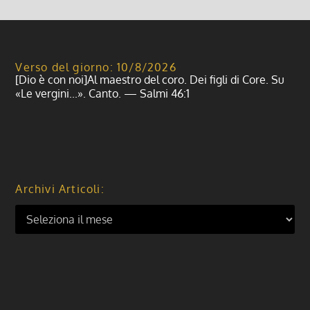
Verso del giorno: 10/8/2026
[Dio è con noi]Al maestro del coro. Dei figli di Core. Su
«Le vergini...». Canto. — Salmi 46:1
Archivi Articoli: