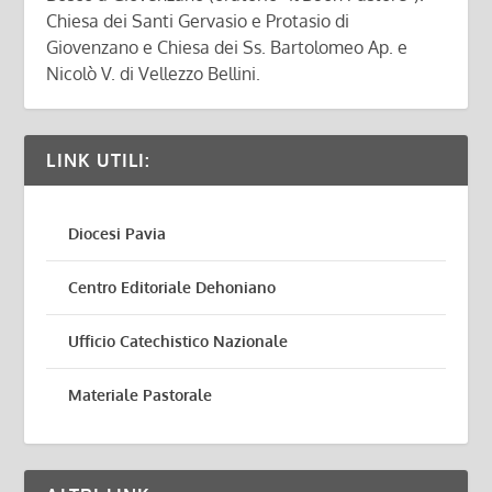
Chiesa dei Santi Gervasio e Protasio di
Giovenzano e Chiesa dei Ss. Bartolomeo Ap. e
Nicolò V. di Vellezzo Bellini.
LINK UTILI:
Diocesi Pavia
Centro Editoriale Dehoniano
Ufficio Catechistico Nazionale
Materiale Pastorale