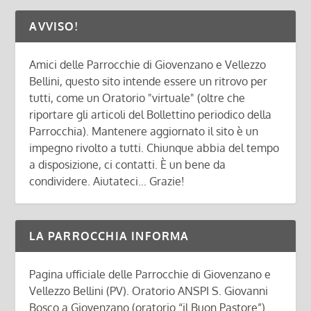
AVVISO!
Amici delle Parrocchie di Giovenzano e Vellezzo
Bellini, questo sito intende essere un ritrovo per
tutti, come un Oratorio "virtuale" (oltre che
riportare gli articoli del Bollettino periodico della
Parrocchia). Mantenere aggiornato il sito è un
impegno rivolto a tutti. Chiunque abbia del tempo
a disposizione, ci contatti. È un bene da
condividere. Aiutateci... Grazie!
LA PARROCCHIA INFORMA
Pagina ufficiale delle Parrocchie di Giovenzano e
Vellezzo Bellini (PV). Oratorio ANSPI S. Giovanni
Bosco a Giovenzano (oratorio “il Buon Pastore”).