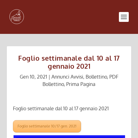
Foglio settimanale dal 10 al 17
gennaio 2021
Gen 10, 2021
|
Annunci Avvisi
,
Bollettino
,
PDF
Bollettino
,
Prima Pagina
Foglio settimanale dal 10 al 17 gennaio 2021
Foglio settimanale 10/17 gen. 2021