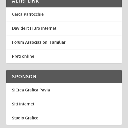
ALTRI LINK
Cerca Parrocchie
Davide.it Filtro Internet
Forum Associazioni Familiari
Preti online
SPONSOR
SiCrea Grafica Pavia
Siti Internet
Studio Grafico