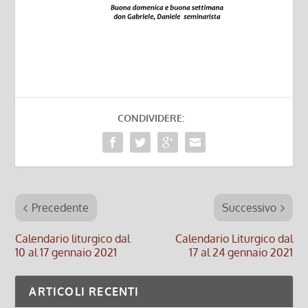
CONDIVIDERE:
Precedente
Successivo
Calendario liturgico dal
Calendario Liturgico dal
10 al 17 gennaio 2021
17 al 24 gennaio 2021
ARTICOLI RECENTI