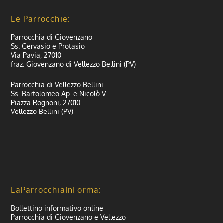
Le Parrocchie:
Parrocchia di Giovenzano
Ss. Gervasio e Protasio
Via Pavia, 27010
fraz. Giovenzano di Vellezzo Bellini (PV)
Parrocchia di Vellezzo Bellini
Ss. Bartolomeo Ap. e Nicolò V.
Piazza Rognoni, 27010
Vellezzo Bellini (PV)
LaParrocchiaInForma:
Bollettino informativo online
Parrocchia di Giovenzano e Vellezzo