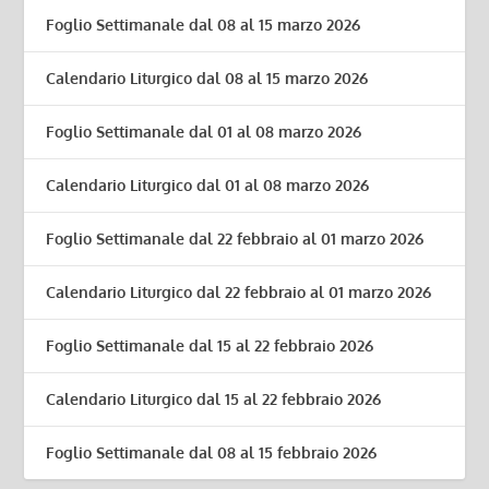
Foglio Settimanale dal 08 al 15 marzo 2026
Calendario Liturgico dal 08 al 15 marzo 2026
Foglio Settimanale dal 01 al 08 marzo 2026
Calendario Liturgico dal 01 al 08 marzo 2026
Foglio Settimanale dal 22 febbraio al 01 marzo 2026
Calendario Liturgico dal 22 febbraio al 01 marzo 2026
Foglio Settimanale dal 15 al 22 febbraio 2026
Calendario Liturgico dal 15 al 22 febbraio 2026
Foglio Settimanale dal 08 al 15 febbraio 2026