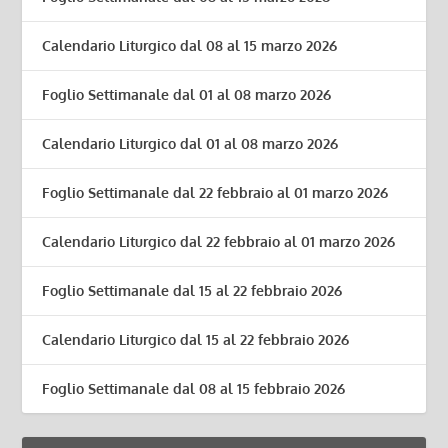
Calendario Liturgico dal 08 al 15 marzo 2026
Foglio Settimanale dal 01 al 08 marzo 2026
Calendario Liturgico dal 01 al 08 marzo 2026
Foglio Settimanale dal 22 febbraio al 01 marzo 2026
Calendario Liturgico dal 22 febbraio al 01 marzo 2026
Foglio Settimanale dal 15 al 22 febbraio 2026
Calendario Liturgico dal 15 al 22 febbraio 2026
Foglio Settimanale dal 08 al 15 febbraio 2026