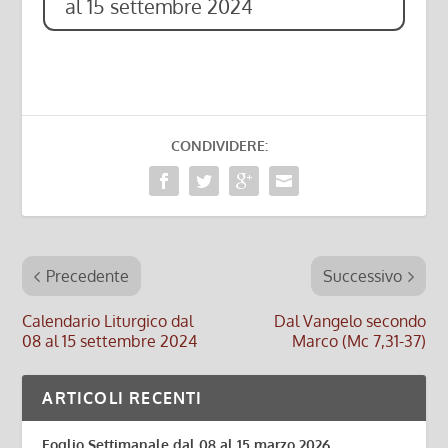
al 15 settembre 2024
CONDIVIDERE:
Precedente
Successivo
Calendario Liturgico dal
Dal Vangelo secondo
08 al 15 settembre 2024
Marco (Mc 7,31-37)
ARTICOLI RECENTI
Foglio Settimanale dal 08 al 15 marzo 2026