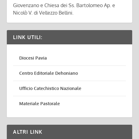
Giovenzano e Chiesa dei Ss. Bartolomeo Ap. e
Nicolò V. di Vellezzo Bellini.
LINK UTILI:
Diocesi Pavia
Centro Editoriale Dehoniano
Ufficio Catechistico Nazionale
Materiale Pastorale
ALTRI LINK