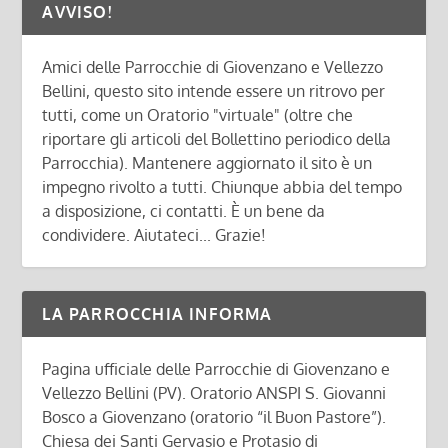
AVVISO!
Amici delle Parrocchie di Giovenzano e Vellezzo
Bellini, questo sito intende essere un ritrovo per
tutti, come un Oratorio "virtuale" (oltre che
riportare gli articoli del Bollettino periodico della
Parrocchia). Mantenere aggiornato il sito è un
impegno rivolto a tutti. Chiunque abbia del tempo
a disposizione, ci contatti. È un bene da
condividere. Aiutateci... Grazie!
LA PARROCCHIA INFORMA
Pagina ufficiale delle Parrocchie di Giovenzano e
Vellezzo Bellini (PV). Oratorio ANSPI S. Giovanni
Bosco a Giovenzano (oratorio “il Buon Pastore”).
Chiesa dei Santi Gervasio e Protasio di