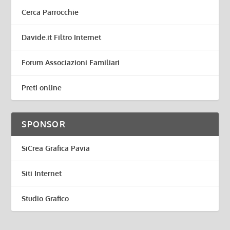
Cerca Parrocchie
Davide.it Filtro Internet
Forum Associazioni Familiari
Preti online
SPONSOR
SiCrea Grafica Pavia
Siti Internet
Studio Grafico