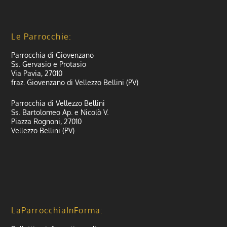
Le Parrocchie:
Parrocchia di Giovenzano
Ss. Gervasio e Protasio
Via Pavia, 27010
fraz. Giovenzano di Vellezzo Bellini (PV)
Parrocchia di Vellezzo Bellini
Ss. Bartolomeo Ap. e Nicolò V.
Piazza Rognoni, 27010
Vellezzo Bellini (PV)
LaParrocchiaInForma: