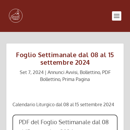
Foglio Settimanale dal 08 al 15
settembre 2024
Set 7, 2024
|
Annunci Avvisi
,
Bollettino
,
PDF
Bollettino
,
Prima Pagina
Calendario Liturgico dal 08 al 15 settembre 2024
PDF del Foglio Settimanale dal 08