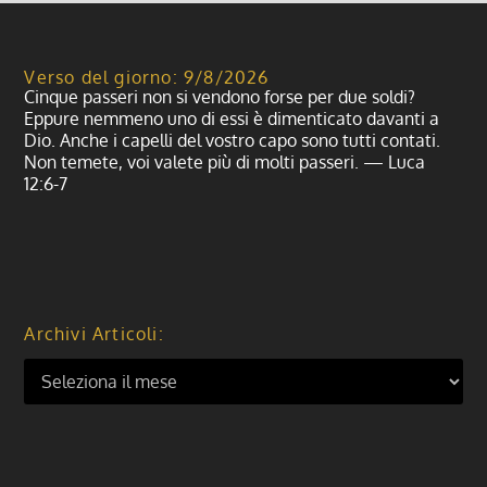
Verso del giorno: 9/8/2026
Cinque passeri non si vendono forse per due soldi?
Eppure nemmeno uno di essi è dimenticato davanti a
Dio. Anche i capelli del vostro capo sono tutti contati.
Non temete, voi valete più di molti passeri. — Luca
12:6-7
Archivi Articoli: