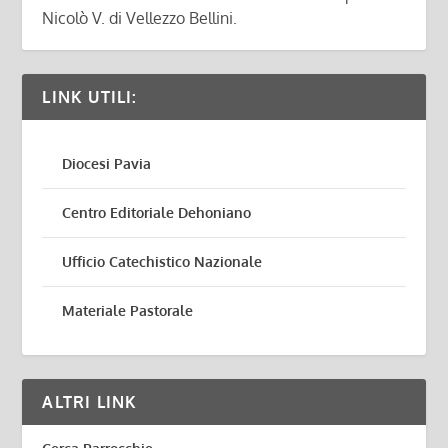
Nicolò V. di Vellezzo Bellini.
LINK UTILI:
Diocesi Pavia
Centro Editoriale Dehoniano
Ufficio Catechistico Nazionale
Materiale Pastorale
ALTRI LINK