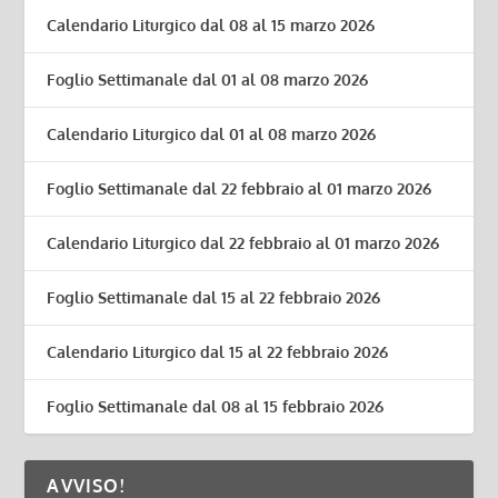
Calendario Liturgico dal 08 al 15 marzo 2026
Foglio Settimanale dal 01 al 08 marzo 2026
Calendario Liturgico dal 01 al 08 marzo 2026
Foglio Settimanale dal 22 febbraio al 01 marzo 2026
Calendario Liturgico dal 22 febbraio al 01 marzo 2026
Foglio Settimanale dal 15 al 22 febbraio 2026
Calendario Liturgico dal 15 al 22 febbraio 2026
Foglio Settimanale dal 08 al 15 febbraio 2026
AVVISO!