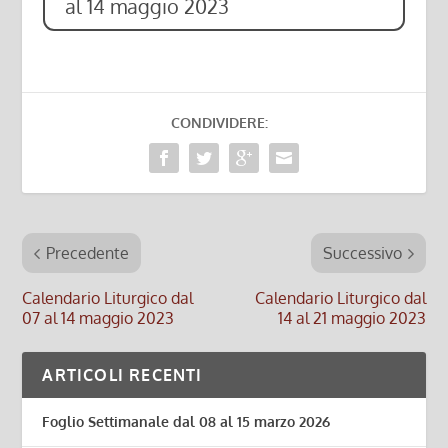
al 14 maggio 2023
CONDIVIDERE:
Precedente
Successivo
Calendario Liturgico dal
Calendario Liturgico dal
07 al 14 maggio 2023
14 al 21 maggio 2023
ARTICOLI RECENTI
Foglio Settimanale dal 08 al 15 marzo 2026