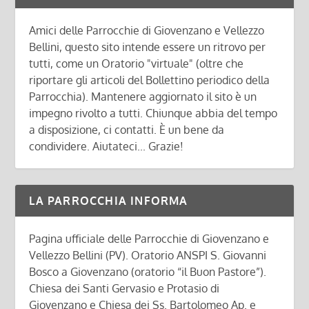
Amici delle Parrocchie di Giovenzano e Vellezzo
Bellini, questo sito intende essere un ritrovo per
tutti, come un Oratorio "virtuale" (oltre che
riportare gli articoli del Bollettino periodico della
Parrocchia). Mantenere aggiornato il sito è un
impegno rivolto a tutti. Chiunque abbia del tempo
a disposizione, ci contatti. È un bene da
condividere. Aiutateci... Grazie!
LA PARROCCHIA INFORMA
Pagina ufficiale delle Parrocchie di Giovenzano e
Vellezzo Bellini (PV). Oratorio ANSPI S. Giovanni
Bosco a Giovenzano (oratorio “il Buon Pastore”).
Chiesa dei Santi Gervasio e Protasio di
Giovenzano e Chiesa dei Ss. Bartolomeo Ap. e