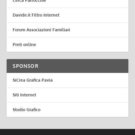
Cerca Parrocchie
Davide.it Filtro Internet
Forum Associazioni Familiari
Preti online
SPONSOR
SiCrea Grafica Pavia
Siti Internet
Studio Grafico