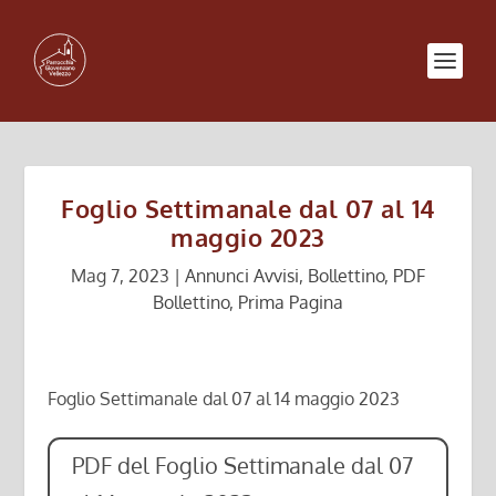
Foglio Settimanale dal 07 al 14
maggio 2023
Mag 7, 2023
|
Annunci Avvisi
,
Bollettino
,
PDF
Bollettino
,
Prima Pagina
Foglio Settimanale dal 07 al 14 maggio 2023
PDF del Foglio Settimanale dal 07