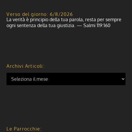
Verso del giorno: 6/8/2026
La verità è principio della tua parola, resta per sempre
ogni sentenza della tua giustizia. — Salmi 119:160
Archivi Articoli:
Le Parrocchie: