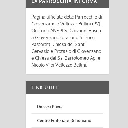
LA PARROCCHIA INFORMA
Pagina ufficiale delle Parrocchie di
Giovenzano e Vellezzo Bellini (PV).
Oratorio ANSPI S. Giovanni Bosco
a Giovenzano (oratorio “il Buon
Pastore”). Chiesa dei Santi
Gervasio e Protasio di Giovenzano
e Chiesa dei Ss. Bartolomeo Ap. e
Nicolò V. di Vellezzo Bellini.
LINK UTILI:
Diocesi Pavia
Centro Editoriale Dehoniano