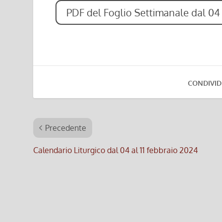
PDF del Foglio Settimanale dal 04 
CONDIVID
Precedente
Calendario Liturgico dal 04 al 11 febbraio 2024