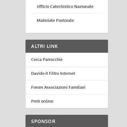
Ufficio Catechistico Nazionale
Materiale Pastorale
ALTRI LINK
Cerca Parrocchie
Davide.it Filtro Internet
Forum Associazioni Familiari
Preti online
SPONSOR