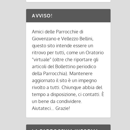
AVVISO!
Amici delle Parrocchie di
Giovenzano e Vellezzo Bellini,
questo sito intende essere un
ritrovo per tutti, come un Oratorio
"virtuale" (oltre che riportare gli
articoli del Bollettino periodico
della Parrocchia). Mantenere
aggiornato il sito è un impegno
rivolto a tutti. Chiunque abbia del
tempo a disposizione, ci contatti. È
un bene da condividere.
Aiutateci... Grazie!