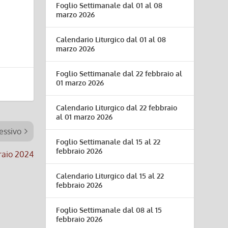
Foglio Settimanale dal 01 al 08
marzo 2026
Calendario Liturgico dal 01 al 08
marzo 2026
Foglio Settimanale dal 22 febbraio al
01 marzo 2026
Calendario Liturgico dal 22 febbraio
al 01 marzo 2026
essivo
Foglio Settimanale dal 15 al 22
febbraio 2026
braio 2024
Calendario Liturgico dal 15 al 22
febbraio 2026
Foglio Settimanale dal 08 al 15
febbraio 2026