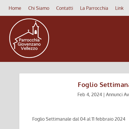
Home
Chi Siamo
Contatti
La Parrocchia
Link
Foglio Settimana
Feb 4, 2024
|
Annunci Av
Foglio Settimanale dal 04 al 11 febbraio 2024