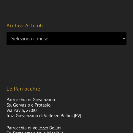
Archivi Articoli:
Le Parrocchie:
Parrocchia di Giovenzano
Ss. Gervasio e Protasio
Via Pavia, 27010
fraz. Giovenzano di Vellezzo Bellini (PV)
Parrocchia di Vellezzo Bellini