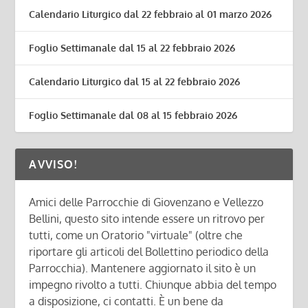
Calendario Liturgico dal 22 febbraio al 01 marzo 2026
Foglio Settimanale dal 15 al 22 febbraio 2026
Calendario Liturgico dal 15 al 22 febbraio 2026
Foglio Settimanale dal 08 al 15 febbraio 2026
AVVISO!
Amici delle Parrocchie di Giovenzano e Vellezzo
Bellini, questo sito intende essere un ritrovo per
tutti, come un Oratorio "virtuale" (oltre che
riportare gli articoli del Bollettino periodico della
Parrocchia). Mantenere aggiornato il sito è un
impegno rivolto a tutti. Chiunque abbia del tempo
a disposizione, ci contatti. È un bene da