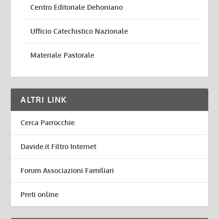
Centro Editoriale Dehoniano
Ufficio Catechistico Nazionale
Materiale Pastorale
ALTRI LINK
Cerca Parrocchie
Davide.it Filtro Internet
Forum Associazioni Familiari
Preti online