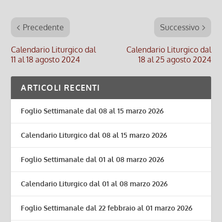
Precedente
Successivo
Calendario Liturgico dal
Calendario Liturgico dal
11 al 18 agosto 2024
18 al 25 agosto 2024
ARTICOLI RECENTI
Foglio Settimanale dal 08 al 15 marzo 2026
Calendario Liturgico dal 08 al 15 marzo 2026
Foglio Settimanale dal 01 al 08 marzo 2026
Calendario Liturgico dal 01 al 08 marzo 2026
Foglio Settimanale dal 22 febbraio al 01 marzo 2026