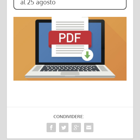
al 25 agosto
CONDIVIDERE: