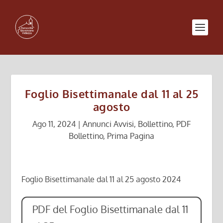
Foglio Bisettimanale dal 11 al 25
agosto
Ago 11, 2024
|
Annunci Avvisi
,
Bollettino
,
PDF
Bollettino
,
Prima Pagina
Foglio Bisettimanale dal 11 al 25 agosto 2024
PDF del Foglio Bisettimanale dal 11