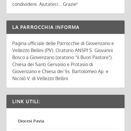
condividere. Aiutateci... Grazie!
LA PARROCCHIA INFORMA
Pagina ufficiale delle Parrocchie di Giovenzano e
Vellezzo Bellini (PV). Oratorio ANSPI S. Giovanni
Bosco a Giovenzano (oratorio “il Buon Pastore”).
Chiesa dei Santi Gervasio e Protasio di
Giovenzano e Chiesa dei Ss. Bartolomeo Ap. e
Nicolò V. di Vellezzo Bellini.
LINK UTILI:
Diocesi Pavia