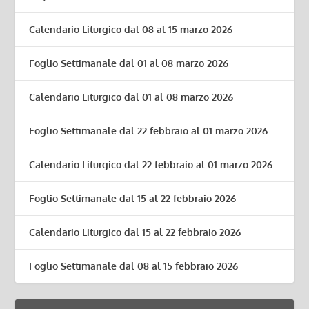
Calendario Liturgico dal 08 al 15 marzo 2026
Foglio Settimanale dal 01 al 08 marzo 2026
Calendario Liturgico dal 01 al 08 marzo 2026
Foglio Settimanale dal 22 febbraio al 01 marzo 2026
Calendario Liturgico dal 22 febbraio al 01 marzo 2026
Foglio Settimanale dal 15 al 22 febbraio 2026
Calendario Liturgico dal 15 al 22 febbraio 2026
Foglio Settimanale dal 08 al 15 febbraio 2026