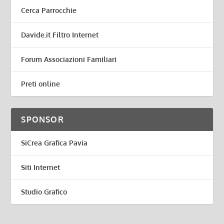
Cerca Parrocchie
Davide.it Filtro Internet
Forum Associazioni Familiari
Preti online
SPONSOR
SiCrea Grafica Pavia
Siti Internet
Studio Grafico