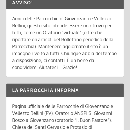
AVVISO!
Amici delle Parrocchie di Giovenzano e Vellezzo
Bellini, questo sito intende essere un ritrovo per
tutti, come un Oratorio "virtuale" (oltre che
riportare gli articoli del Bollettino periodico della
Parrocchia). Mantenere aggiornato il sito è un
impegno rivolto a tutti. Chiunque abbia del tempo
a disposizione, ci contatti. È un bene da
condividere. Aiutateci... Grazie!
LA PARROCCHIA INFORMA
Pagina ufficiale delle Parrocchie di Giovenzano e
Vellezzo Bellini (PV). Oratorio ANSPI S. Giovanni
Bosco a Giovenzano (oratorio “il Buon Pastore”).
Chiesa dei Santi Gervasio e Protasio di