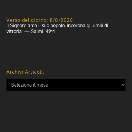
Verso del giorno: 8/8/2026
Il Signore ama il suo popolo, incorona gli umili di
vittoria. — Salmi 149:4
Archivi Articoli: