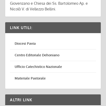
Giovenzano e Chiesa dei Ss. Bartolomeo Ap. e
Nicolò V. di Vellezzo Bellini.
LINK UTILI:
Diocesi Pavia
Centro Editoriale Dehoniano
Ufficio Catechistico Nazionale
Materiale Pastorale
ALTRI LINK