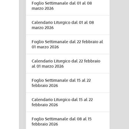
Foglio Settimanale dal 01 al 08
marzo 2026
Calendario Liturgico dal 01 al 08
marzo 2026
Foglio Settimanale dal 22 febbraio al
01 marzo 2026
Calendario Liturgico dal 22 febbraio
al 01 marzo 2026
Foglio Settimanale dal 15 al 22
febbraio 2026
Calendario Liturgico dal 15 al 22
febbraio 2026
Foglio Settimanale dal 08 al 15
febbraio 2026