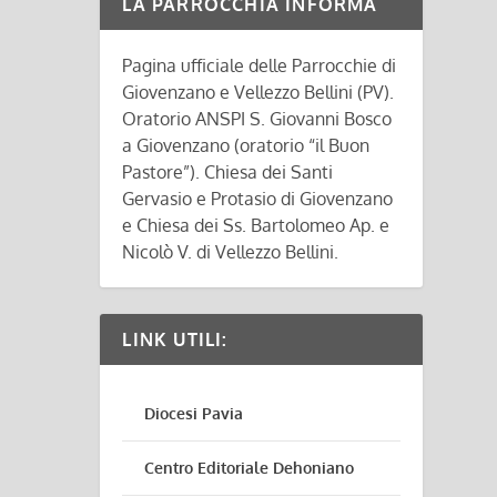
LA PARROCCHIA INFORMA
Pagina ufficiale delle Parrocchie di
Giovenzano e Vellezzo Bellini (PV).
Oratorio ANSPI S. Giovanni Bosco
a Giovenzano (oratorio “il Buon
Pastore”). Chiesa dei Santi
Gervasio e Protasio di Giovenzano
e Chiesa dei Ss. Bartolomeo Ap. e
Nicolò V. di Vellezzo Bellini.
LINK UTILI:
Diocesi Pavia
Centro Editoriale Dehoniano