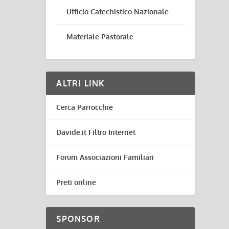
Ufficio Catechistico Nazionale
Materiale Pastorale
ALTRI LINK
Cerca Parrocchie
Davide.it Filtro Internet
Forum Associazioni Familiari
Preti online
SPONSOR