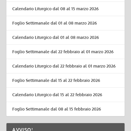
Calendario Liturgico dal 08 al 15 marzo 2026
Foglio Settimanale dal 01 al 08 marzo 2026
Calendario Liturgico dal 01 al 08 marzo 2026
Foglio Settimanale dal 22 febbraio al 01 marzo 2026
Calendario Liturgico dal 22 febbraio al 01 marzo 2026
Foglio Settimanale dal 15 al 22 febbraio 2026
Calendario Liturgico dal 15 al 22 febbraio 2026
Foglio Settimanale dal 08 al 15 febbraio 2026
AVVISO!