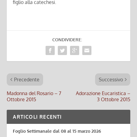
figlio alla catechesi.
CONDIVIDERE:
Precedente
Successivo
Madonna del Rosario – 7
Adorazione Eucaristica –
Ottobre 2015
3 Ottobre 2015
ARTICOLI RECENTI
Foglio Settimanale dal 08 al 15 marzo 2026