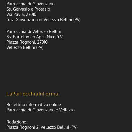
Parrocchia di Giovenzano
Ss. Gervasio e Protasio
Via Pavia, 27010
fraz. Giovenzano di Vellezzo Bellini (PV)
Parrocchia di Vellezzo Bellini
Ss. Bartolomeo Ap. e Nicolò V.
Piazza Rognoni, 27010
Vellezzo Bellini (PV)
LaParrocchiaInForma:
Bollettino informativo online
Parrocchia di Giovenzano e Vellezzo
Redazione:
Piazza Rognoni 2, Vellezzo Bellini (PV)