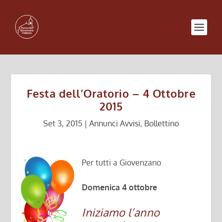
Festa dell’Oratorio – 4 Ottobre
2015
Set 3, 2015
|
Annunci Avvisi
,
Bollettino
Per tutti a Giovenzano
Domenica 4 ottobre
Iniziamo l’anno