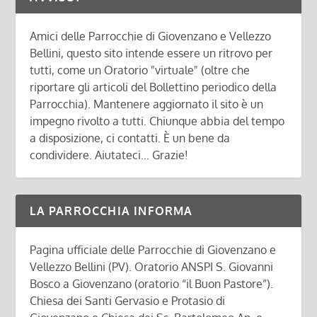
Amici delle Parrocchie di Giovenzano e Vellezzo
Bellini, questo sito intende essere un ritrovo per
tutti, come un Oratorio "virtuale" (oltre che
riportare gli articoli del Bollettino periodico della
Parrocchia). Mantenere aggiornato il sito è un
impegno rivolto a tutti. Chiunque abbia del tempo
a disposizione, ci contatti. È un bene da
condividere. Aiutateci... Grazie!
LA PARROCCHIA INFORMA
Pagina ufficiale delle Parrocchie di Giovenzano e
Vellezzo Bellini (PV). Oratorio ANSPI S. Giovanni
Bosco a Giovenzano (oratorio “il Buon Pastore”).
Chiesa dei Santi Gervasio e Protasio di