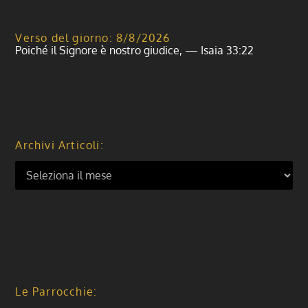
Verso del giorno: 8/8/2026
Poiché il Signore è nostro giudice, — Isaia 33:22
Archivi Articoli:
Le Parrocchie: