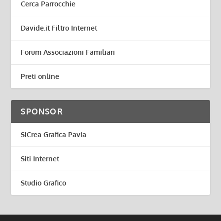
Cerca Parrocchie
Davide.it Filtro Internet
Forum Associazioni Familiari
Preti online
SPONSOR
SiCrea Grafica Pavia
Siti Internet
Studio Grafico