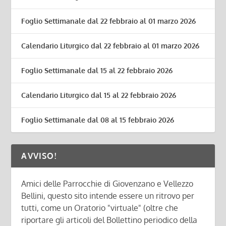
Foglio Settimanale dal 22 febbraio al 01 marzo 2026
Calendario Liturgico dal 22 febbraio al 01 marzo 2026
Foglio Settimanale dal 15 al 22 febbraio 2026
Calendario Liturgico dal 15 al 22 febbraio 2026
Foglio Settimanale dal 08 al 15 febbraio 2026
AVVISO!
Amici delle Parrocchie di Giovenzano e Vellezzo
Bellini, questo sito intende essere un ritrovo per
tutti, come un Oratorio "virtuale" (oltre che
riportare gli articoli del Bollettino periodico della