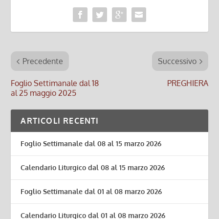
Precedente
Successivo
Foglio Settimanale dal 18
PREGHIERA
al 25 maggio 2025
ARTICOLI RECENTI
Foglio Settimanale dal 08 al 15 marzo 2026
Calendario Liturgico dal 08 al 15 marzo 2026
Foglio Settimanale dal 01 al 08 marzo 2026
Calendario Liturgico dal 01 al 08 marzo 2026