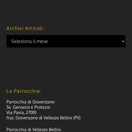
Archivi Articoli:
Le Parrocchie:
Parrocchia di Giovenzano
Ss. Gervasio e Protasio
Via Pavia, 27010
fraz. Giovenzano di Vellezzo Bellini (PV)
Parrocchia di Vellezzo Bellini