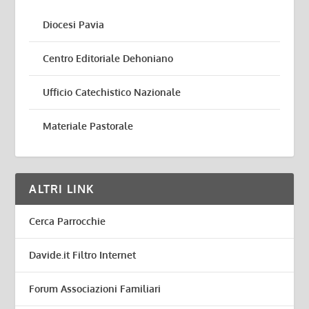
Diocesi Pavia
Centro Editoriale Dehoniano
Ufficio Catechistico Nazionale
Materiale Pastorale
ALTRI LINK
Cerca Parrocchie
Davide.it Filtro Internet
Forum Associazioni Familiari