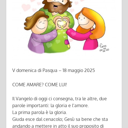
V domenica di Pasqua – 18 maggio 2025
COME AMARE? COME LUI!
Il Vangelo di oggi ci consegna, tra le altre, due
parole importanti: la gloria e l’amore.
La prima parola è la gloria.
Giuda esce dal cenacolo; Gesù sa bene che sta
andando a mettere in atto il suo proposito di