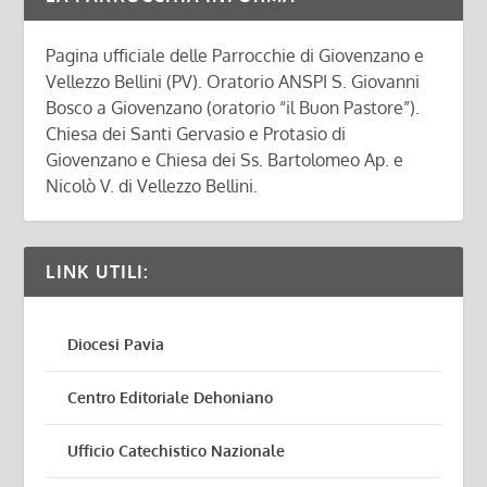
Pagina ufficiale delle Parrocchie di Giovenzano e
Vellezzo Bellini (PV). Oratorio ANSPI S. Giovanni
Bosco a Giovenzano (oratorio “il Buon Pastore”).
Chiesa dei Santi Gervasio e Protasio di
Giovenzano e Chiesa dei Ss. Bartolomeo Ap. e
Nicolò V. di Vellezzo Bellini.
LINK UTILI:
Diocesi Pavia
Centro Editoriale Dehoniano
Ufficio Catechistico Nazionale