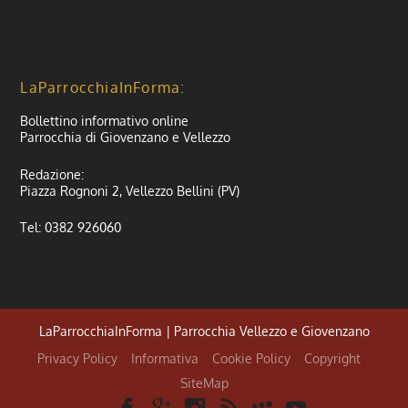
LaParrocchiaInForma:
Bollettino informativo online
Parrocchia di Giovenzano e Vellezzo
Redazione:
Piazza Rognoni 2, Vellezzo Bellini (PV)
Tel: 0382 926060
LaParrocchiaInForma | Parrocchia Vellezzo e Giovenzano
Privacy Policy
Informativa
Cookie Policy
Copyright
SiteMap