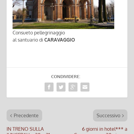
Consueto pellegrinaggio
al santuario di
CARAVAGGIO
CONDIVIDERE:
Precedente
Successivo
IN TRENO SULLA
6 giorni in hotel*** a