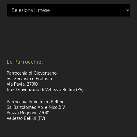
Le Parrocchie:
Parrocchia di Giovenzano
Ss. Gervasio e Protasio
Via Pavia, 27010
fraz. Giovenzano di Vellezzo Bellini (PV)
Parrocchia di Vellezzo Bellini
Ss. Bartolomeo Ap. e Nicolò V.
Piazza Rognoni, 27010
Vellezzo Bellini (PV)