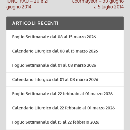
JUNGFRAU – 20 e 21
Courmayeur – 30 giugno
giugno 2014
a 5 luglio 2014
ARTICOLI RECENTI
Foglio Settimanale dal 08 al 15 marzo 2026
Calendario Liturgico dal 08 al 15 marzo 2026
Foglio Settimanale dal 01 al 08 marzo 2026
Calendario Liturgico dal 01 al 08 marzo 2026
Foglio Settimanale dal 22 febbraio al 01 marzo 2026
Calendario Liturgico dal 22 febbraio al 01 marzo 2026
Foglio Settimanale dal 15 al 22 febbraio 2026