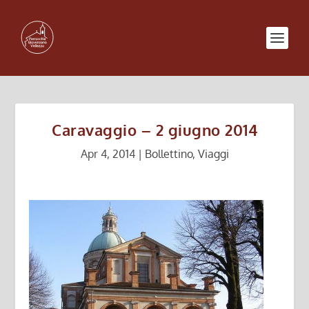
Caravaggio – 2 giugno 2014
Apr 4, 2014
|
Bollettino
,
Viaggi