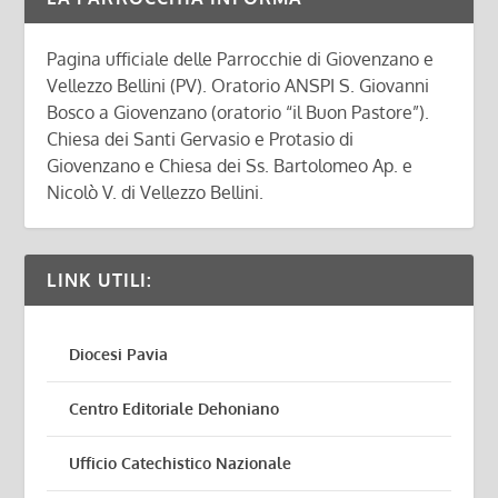
Pagina ufficiale delle Parrocchie di Giovenzano e
Vellezzo Bellini (PV). Oratorio ANSPI S. Giovanni
Bosco a Giovenzano (oratorio “il Buon Pastore”).
Chiesa dei Santi Gervasio e Protasio di
Giovenzano e Chiesa dei Ss. Bartolomeo Ap. e
Nicolò V. di Vellezzo Bellini.
LINK UTILI:
Diocesi Pavia
Centro Editoriale Dehoniano
Ufficio Catechistico Nazionale