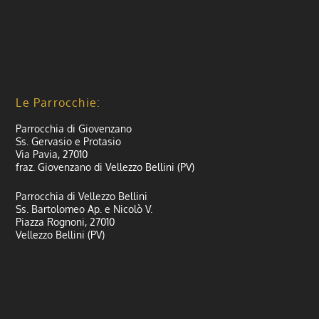
Le Parrocchie:
Parrocchia di Giovenzano
Ss. Gervasio e Protasio
Via Pavia, 27010
fraz. Giovenzano di Vellezzo Bellini (PV)
Parrocchia di Vellezzo Bellini
Ss. Bartolomeo Ap. e Nicolò V.
Piazza Rognoni, 27010
Vellezzo Bellini (PV)