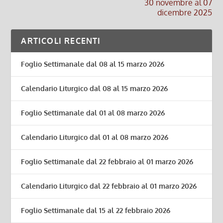
30 novembre al 07
dicembre 2025
ARTICOLI RECENTI
Foglio Settimanale dal 08 al 15 marzo 2026
Calendario Liturgico dal 08 al 15 marzo 2026
Foglio Settimanale dal 01 al 08 marzo 2026
Calendario Liturgico dal 01 al 08 marzo 2026
Foglio Settimanale dal 22 febbraio al 01 marzo 2026
Calendario Liturgico dal 22 febbraio al 01 marzo 2026
Foglio Settimanale dal 15 al 22 febbraio 2026