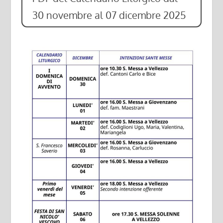
30 novembre al 07 dicembre 2025