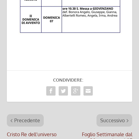
CONDIVIDERE:
Precedente
Successivo
Cristo Re dell’universo
Foglio Settimanale dal