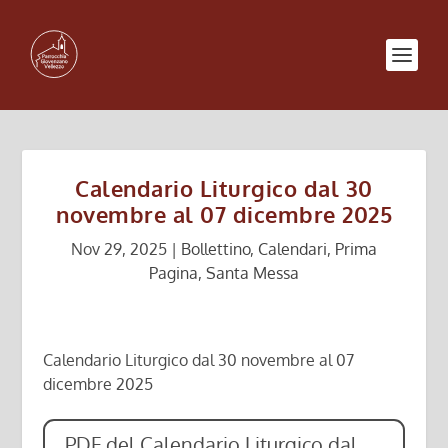
Calendario Liturgico dal 30
novembre al 07 dicembre 2025
Nov 29, 2025
|
Bollettino
,
Calendari
,
Prima
Pagina
,
Santa Messa
Calendario Liturgico dal 30 novembre al 07
dicembre 2025
PDF del Calendario Liturgico dal