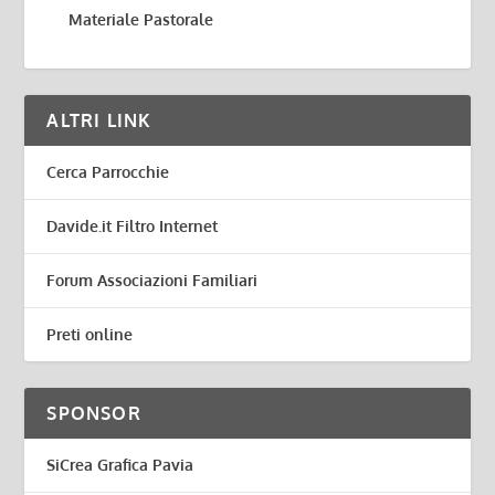
Materiale Pastorale
ALTRI LINK
Cerca Parrocchie
Davide.it Filtro Internet
Forum Associazioni Familiari
Preti online
SPONSOR
SiCrea Grafica Pavia