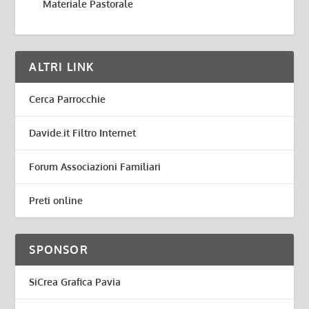
Materiale Pastorale
ALTRI LINK
Cerca Parrocchie
Davide.it Filtro Internet
Forum Associazioni Familiari
Preti online
SPONSOR
SiCrea Grafica Pavia