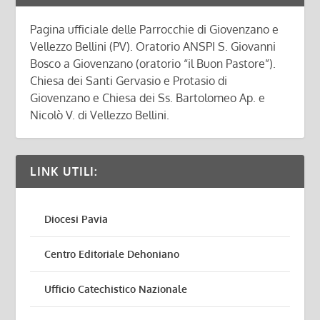
Pagina ufficiale delle Parrocchie di Giovenzano e
Vellezzo Bellini (PV). Oratorio ANSPI S. Giovanni
Bosco a Giovenzano (oratorio “il Buon Pastore”).
Chiesa dei Santi Gervasio e Protasio di
Giovenzano e Chiesa dei Ss. Bartolomeo Ap. e
Nicolò V. di Vellezzo Bellini.
LINK UTILI:
Diocesi Pavia
Centro Editoriale Dehoniano
Ufficio Catechistico Nazionale