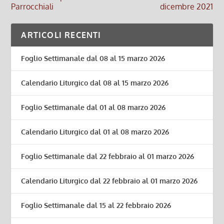
Parrocchiali
dicembre 2021
ARTICOLI RECENTI
Foglio Settimanale dal 08 al 15 marzo 2026
Calendario Liturgico dal 08 al 15 marzo 2026
Foglio Settimanale dal 01 al 08 marzo 2026
Calendario Liturgico dal 01 al 08 marzo 2026
Foglio Settimanale dal 22 febbraio al 01 marzo 2026
Calendario Liturgico dal 22 febbraio al 01 marzo 2026
Foglio Settimanale dal 15 al 22 febbraio 2026