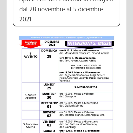
dal 28 novembre al 5 dicembre
2021