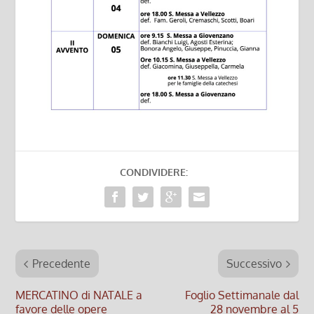
CONDIVIDERE:
Precedente
Successivo
MERCATINO di NATALE a
Foglio Settimanale dal
favore delle opere
28 novembre al 5