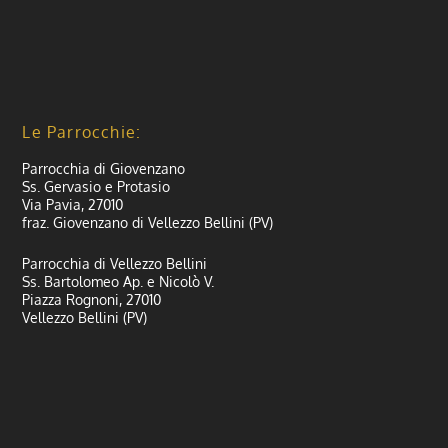
Le Parrocchie:
Parrocchia di Giovenzano
Ss. Gervasio e Protasio
Via Pavia, 27010
fraz. Giovenzano di Vellezzo Bellini (PV)
Parrocchia di Vellezzo Bellini
Ss. Bartolomeo Ap. e Nicolò V.
Piazza Rognoni, 27010
Vellezzo Bellini (PV)