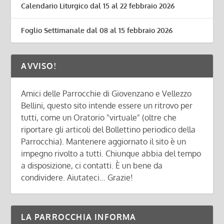
Calendario Liturgico dal 15 al 22 febbraio 2026
Foglio Settimanale dal 08 al 15 febbraio 2026
AVVISO!
Amici delle Parrocchie di Giovenzano e Vellezzo
Bellini, questo sito intende essere un ritrovo per
tutti, come un Oratorio "virtuale" (oltre che
riportare gli articoli del Bollettino periodico della
Parrocchia). Mantenere aggiornato il sito è un
impegno rivolto a tutti. Chiunque abbia del tempo
a disposizione, ci contatti. È un bene da
condividere. Aiutateci... Grazie!
LA PARROCCHIA INFORMA