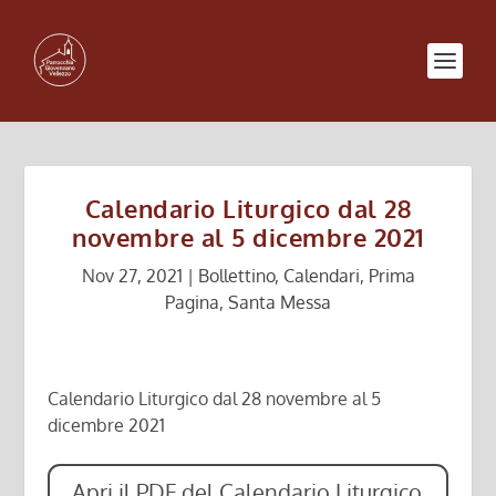
Calendario Liturgico dal 28
novembre al 5 dicembre 2021
Nov 27, 2021
|
Bollettino
,
Calendari
,
Prima
Pagina
,
Santa Messa
Calendario Liturgico dal 28 novembre al 5
dicembre 2021
Apri il PDF del Calendario Liturgico