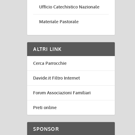
Ufficio Catechistico Nazionale
Materiale Pastorale
ALTRI LINK
Cerca Parrocchie
Davide.it Filtro Internet
Forum Associazioni Familiari
Preti online
SPONSOR