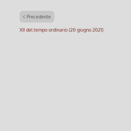
Precedente
XII del tempo ordinario (20 giugno 2021)