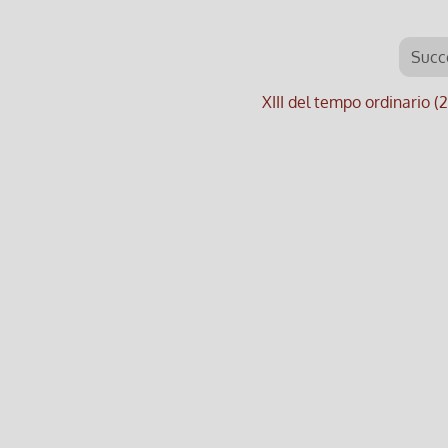
Succ
XIII del tempo ordinario (