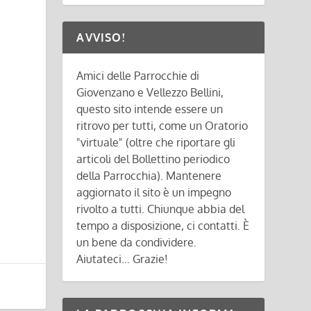
AVVISO!
Amici delle Parrocchie di
Giovenzano e Vellezzo Bellini,
questo sito intende essere un
ritrovo per tutti, come un Oratorio
"virtuale" (oltre che riportare gli
articoli del Bollettino periodico
della Parrocchia). Mantenere
aggiornato il sito è un impegno
rivolto a tutti. Chiunque abbia del
tempo a disposizione, ci contatti. È
un bene da condividere.
Aiutateci... Grazie!