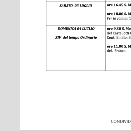
CONDIVID