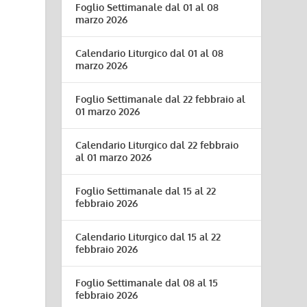
Foglio Settimanale dal 01 al 08
marzo 2026
Calendario Liturgico dal 01 al 08
marzo 2026
Foglio Settimanale dal 22 febbraio al
01 marzo 2026
Calendario Liturgico dal 22 febbraio
al 01 marzo 2026
Foglio Settimanale dal 15 al 22
febbraio 2026
Calendario Liturgico dal 15 al 22
febbraio 2026
Foglio Settimanale dal 08 al 15
febbraio 2026