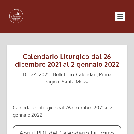
Calendario Liturgico dal 26
dicembre 2021 al 2 gennaio 2022
Dic 24, 2021
|
Bollettino
,
Calendari
,
Prima
Pagina
,
Santa Messa
Calendario Liturgico dal 26 dicembre 2021 al 2
gennaio 2022
Apri il PDF del Calendario Liturgico