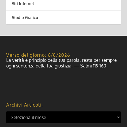
Siti Internet
Studio Grafico
Verso del giorno: 6/8/2026
La verità è principio della tua parola, resta per sempre
ogni sentenza della tua giustizia. — Salmi 119:160
Archivi Articoli: