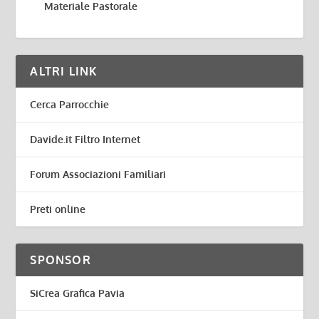
Materiale Pastorale
ALTRI LINK
Cerca Parrocchie
Davide.it Filtro Internet
Forum Associazioni Familiari
Preti online
SPONSOR
SiCrea Grafica Pavia