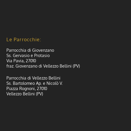
Le Parrocchie:
Parrocchia di Giovenzano
Ss. Gervasio e Protasio
Via Pavia, 27010
fraz. Giovenzano di Vellezzo Bellini (PV)
Parrocchia di Vellezzo Bellini
Ss. Bartolomeo Ap. e Nicolò V.
Piazza Rognoni, 27010
Vellezzo Bellini (PV)