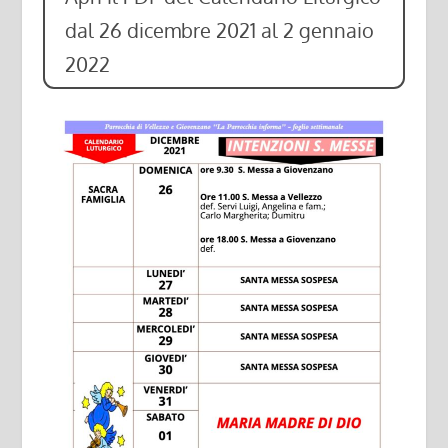
dal 26 dicembre 2021 al 2 gennaio
2022