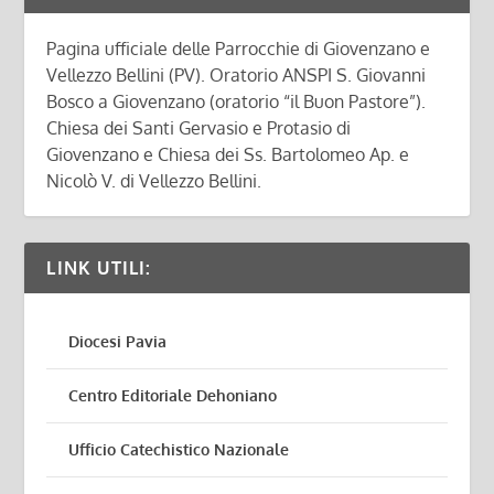
Pagina ufficiale delle Parrocchie di Giovenzano e
Vellezzo Bellini (PV). Oratorio ANSPI S. Giovanni
Bosco a Giovenzano (oratorio “il Buon Pastore”).
Chiesa dei Santi Gervasio e Protasio di
Giovenzano e Chiesa dei Ss. Bartolomeo Ap. e
Nicolò V. di Vellezzo Bellini.
LINK UTILI:
Diocesi Pavia
Centro Editoriale Dehoniano
Ufficio Catechistico Nazionale