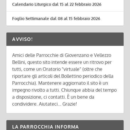
Calendario Liturgico dal 15 al 22 febbraio 2026
Foglio Settimanale dal 08 al 15 febbraio 2026
AVVISO!
Amici delle Parrocchie di Giovenzano e Vellezzo
Bellini, questo sito intende essere un ritrovo per
tutti, come un Oratorio "virtuale" (oltre che
riportare gli articoli del Bollettino periodico della
Parrocchia). Mantenere aggiornato il sito è un
impegno rivolto a tutti. Chiunque abbia del tempo
a disposizione, ci contatti. È un bene da
condividere. Aiutateci... Grazie!
LA PARROCCHIA INFORMA