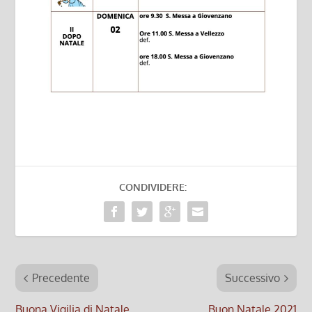
CONDIVIDERE:
Precedente
Successivo
Buona Vigilia di Natale
Buon Natale 2021