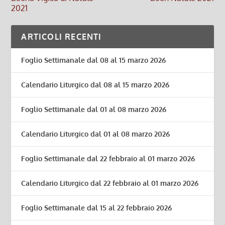
2021
ARTICOLI RECENTI
Foglio Settimanale dal 08 al 15 marzo 2026
Calendario Liturgico dal 08 al 15 marzo 2026
Foglio Settimanale dal 01 al 08 marzo 2026
Calendario Liturgico dal 01 al 08 marzo 2026
Foglio Settimanale dal 22 febbraio al 01 marzo 2026
Calendario Liturgico dal 22 febbraio al 01 marzo 2026
Foglio Settimanale dal 15 al 22 febbraio 2026