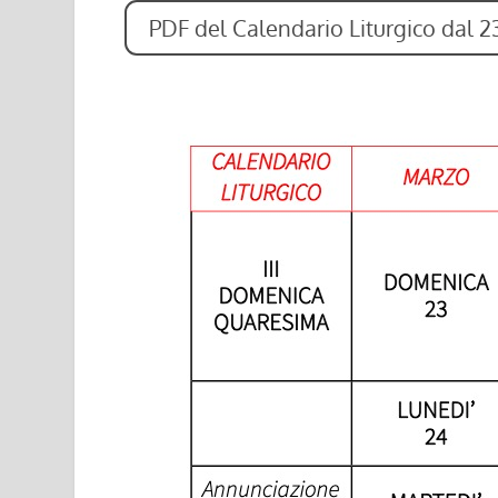
PDF del Calendario Liturgico dal 