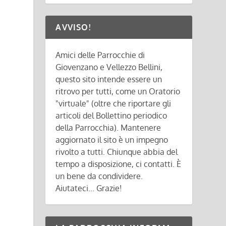
AVVISO!
Amici delle Parrocchie di
Giovenzano e Vellezzo Bellini,
questo sito intende essere un
ritrovo per tutti, come un Oratorio
"virtuale" (oltre che riportare gli
articoli del Bollettino periodico
della Parrocchia). Mantenere
aggiornato il sito è un impegno
rivolto a tutti. Chiunque abbia del
tempo a disposizione, ci contatti. È
un bene da condividere.
Aiutateci... Grazie!