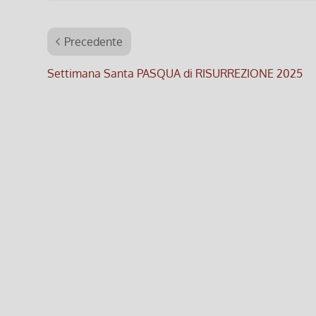
Precedente
Settimana Santa PASQUA di RISURREZIONE 2025