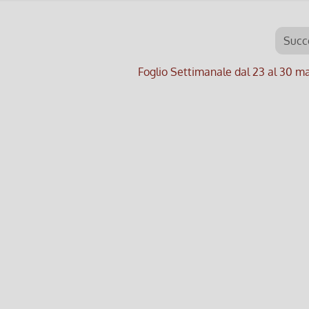
Succ
Foglio Settimanale dal 23 al 30 m