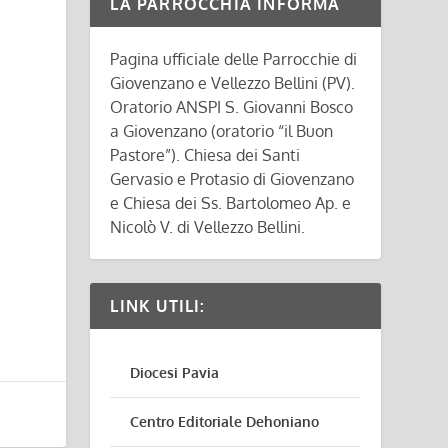
LA PARROCCHIA INFORMA
Pagina ufficiale delle Parrocchie di
Giovenzano e Vellezzo Bellini (PV).
Oratorio ANSPI S. Giovanni Bosco
a Giovenzano (oratorio “il Buon
Pastore”). Chiesa dei Santi
Gervasio e Protasio di Giovenzano
e Chiesa dei Ss. Bartolomeo Ap. e
Nicolò V. di Vellezzo Bellini.
LINK UTILI:
Diocesi Pavia
Centro Editoriale Dehoniano