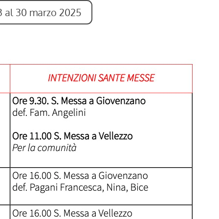
23 al 30 marzo 2025