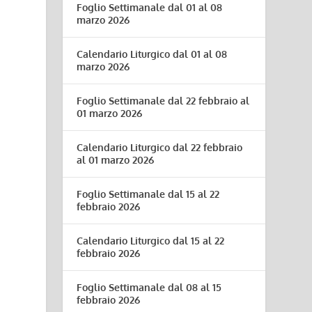
Foglio Settimanale dal 01 al 08
marzo 2026
Calendario Liturgico dal 01 al 08
marzo 2026
Foglio Settimanale dal 22 febbraio al
01 marzo 2026
Calendario Liturgico dal 22 febbraio
al 01 marzo 2026
Foglio Settimanale dal 15 al 22
febbraio 2026
Calendario Liturgico dal 15 al 22
febbraio 2026
Foglio Settimanale dal 08 al 15
febbraio 2026