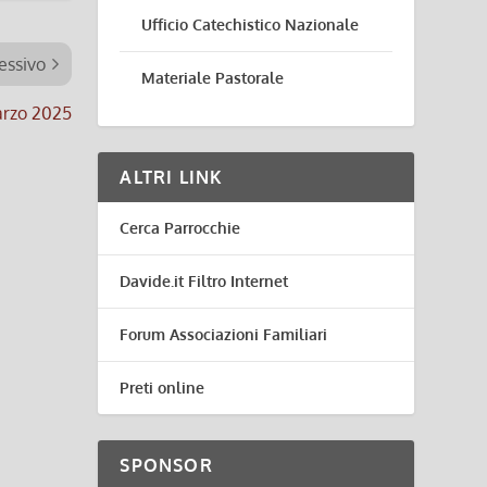
Ufficio Catechistico Nazionale
essivo
Materiale Pastorale
arzo 2025
ALTRI LINK
Cerca Parrocchie
Davide.it Filtro Internet
Forum Associazioni Familiari
Preti online
SPONSOR