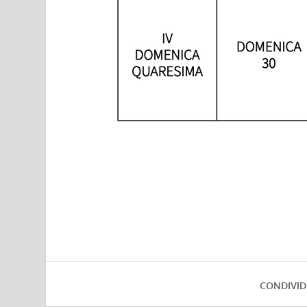
CONDIVID