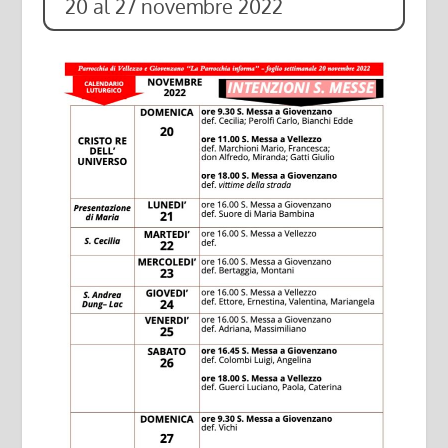
20 al 27 novembre 2022