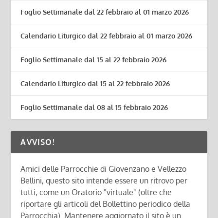
Foglio Settimanale dal 22 febbraio al 01 marzo 2026
Calendario Liturgico dal 22 febbraio al 01 marzo 2026
Foglio Settimanale dal 15 al 22 febbraio 2026
Calendario Liturgico dal 15 al 22 febbraio 2026
Foglio Settimanale dal 08 al 15 febbraio 2026
AVVISO!
Amici delle Parrocchie di Giovenzano e Vellezzo
Bellini, questo sito intende essere un ritrovo per
tutti, come un Oratorio "virtuale" (oltre che
riportare gli articoli del Bollettino periodico della
Parrocchia). Mantenere aggiornato il sito è un