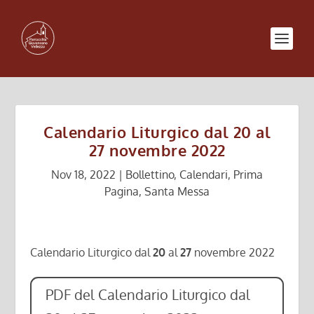
Calendario Liturgico dal 20 al
27 novembre 2022
Nov 18, 2022
|
Bollettino
,
Calendari
,
Prima
Pagina
,
Santa Messa
Calendario Liturgico dal
20
al
27
novembre 2022
PDF del Calendario Liturgico dal