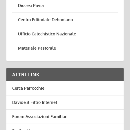
Diocesi Pavia
Centro Editoriale Dehoniano
Ufficio Catechistico Nazionale
Materiale Pastorale
ALTRI LINK
Cerca Parrocchie
Davide.it Filtro Internet
Forum Associazioni Familiari