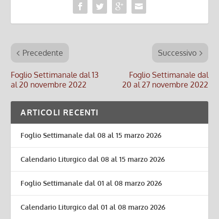
Precedente
Successivo
Foglio Settimanale dal 13
Foglio Settimanale dal
al 20 novembre 2022
20 al 27 novembre 2022
ARTICOLI RECENTI
Foglio Settimanale dal 08 al 15 marzo 2026
Calendario Liturgico dal 08 al 15 marzo 2026
Foglio Settimanale dal 01 al 08 marzo 2026
Calendario Liturgico dal 01 al 08 marzo 2026