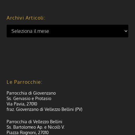
Archivi Articoli:
Le Parrocchie:
Parrocchia di Giovenzano
Ss. Gervasio e Protasio
Via Pavia, 27010
fraz. Giovenzano di Vellezzo Bellini (PV)
Parrocchia di Vellezzo Bellini
Ss. Bartolomeo Ap. e Nicolò V.
Piazza Rognoni, 27010