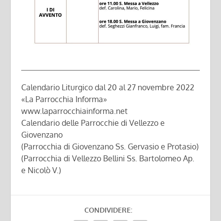
Calendario Liturgico dal 20 al 27 novembre 2022
«La Parrocchia Informa»
www.laparrocchiainforma.net
Calendario delle Parrocchie di Vellezzo e
Giovenzano
(Parrocchia di Giovenzano Ss. Gervasio e Protasio)
(Parrocchia di Vellezzo Bellini Ss. Bartolomeo Ap.
e Nicolò V.)
CONDIVIDERE: