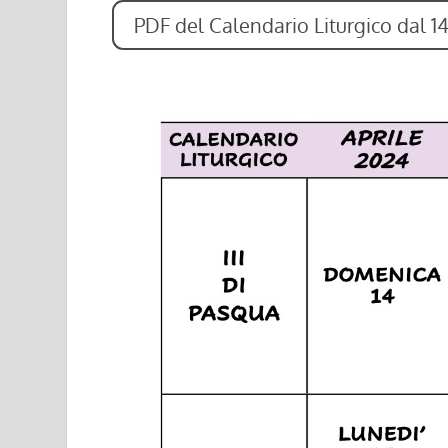
PDF del Calendario Liturgico dal 14