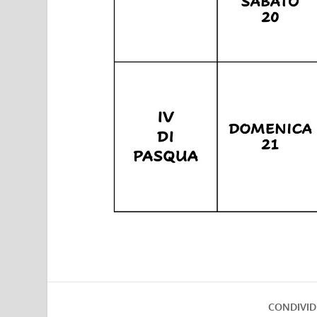
CONDIVID