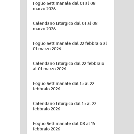
Foglio Settimanale dal 01 al 08
marzo 2026
Calendario Liturgico dal 01 al 08
marzo 2026
Foglio Settimanale dal 22 febbraio al
01 marzo 2026
Calendario Liturgico dal 22 febbraio
al 01 marzo 2026
Foglio Settimanale dal 15 al 22
febbraio 2026
Calendario Liturgico dal 15 al 22
febbraio 2026
Foglio Settimanale dal 08 al 15
febbraio 2026