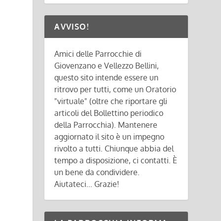
AVVISO!
Amici delle Parrocchie di
Giovenzano e Vellezzo Bellini,
questo sito intende essere un
ritrovo per tutti, come un Oratorio
"virtuale" (oltre che riportare gli
articoli del Bollettino periodico
della Parrocchia). Mantenere
aggiornato il sito è un impegno
rivolto a tutti. Chiunque abbia del
tempo a disposizione, ci contatti. È
un bene da condividere.
Aiutateci... Grazie!