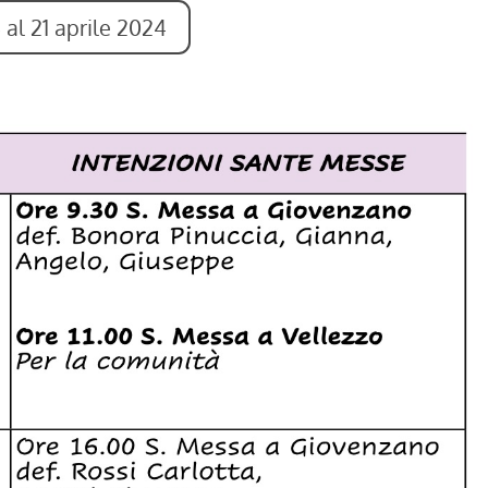
 al 21 aprile 2024