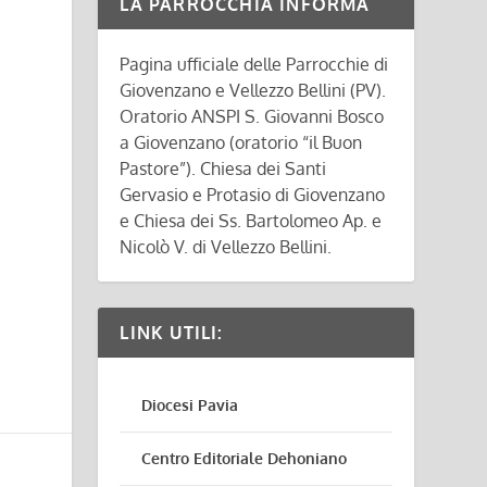
LA PARROCCHIA INFORMA
Pagina ufficiale delle Parrocchie di
Giovenzano e Vellezzo Bellini (PV).
Oratorio ANSPI S. Giovanni Bosco
a Giovenzano (oratorio “il Buon
Pastore”). Chiesa dei Santi
Gervasio e Protasio di Giovenzano
e Chiesa dei Ss. Bartolomeo Ap. e
Nicolò V. di Vellezzo Bellini.
LINK UTILI:
Diocesi Pavia
Centro Editoriale Dehoniano