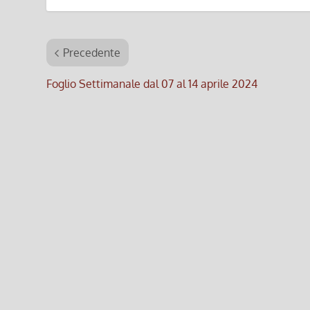
Precedente
Foglio Settimanale dal 07 al 14 aprile 2024