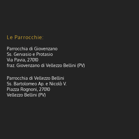
Le Parrocchie:
Parrocchia di Giovenzano
Ss. Gervasio e Protasio
Via Pavia, 27010
fraz. Giovenzano di Vellezzo Bellini (PV)
Parrocchia di Vellezzo Bellini
Ss. Bartolomeo Ap. e Nicolò V.
Piazza Rognoni, 27010
Vellezzo Bellini (PV)