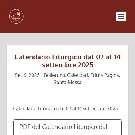
Calendario Liturgico dal 07 al 14
settembre 2025
Set 6, 2025
|
Bollettino
,
Calendari
,
Prima Pagina
,
Santa Messa
Calendario Liturgico dal 07 al 14 settembre 2025
PDF del Calendario Liturgico dal