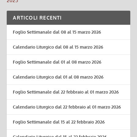
2025
ARTICOLI RECENTI
Foglio Settimanale dal 08 al 15 marzo 2026
Calendario Liturgico dal 08 al 15 marzo 2026
Foglio Settimanale dal 01 al 08 marzo 2026
Calendario Liturgico dal 01 al 08 marzo 2026
Foglio Settimanale dal 22 febbraio al 01 marzo 2026
Calendario Liturgico dal 22 febbraio al 01 marzo 2026
Foglio Settimanale dal 15 al 22 febbraio 2026
Calendario Liturgico dal 15 al 22 febbraio 2026