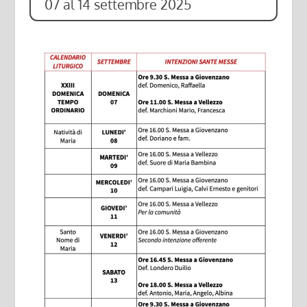
07 al 14 settembre 2025