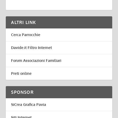
ALTRI LINK
Cerca Parrocchie
Davide.it Filtro Internet
Forum Associazioni Familiari
Preti online
SPONSOR
SiCrea Grafica Pavia
Siti Internet