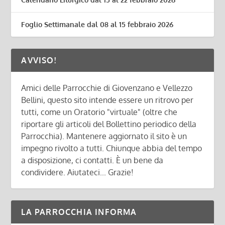
Foglio Settimanale dal 08 al 15 febbraio 2026
AVVISO!
Amici delle Parrocchie di Giovenzano e Vellezzo
Bellini, questo sito intende essere un ritrovo per
tutti, come un Oratorio "virtuale" (oltre che
riportare gli articoli del Bollettino periodico della
Parrocchia). Mantenere aggiornato il sito è un
impegno rivolto a tutti. Chiunque abbia del tempo
a disposizione, ci contatti. È un bene da
condividere. Aiutateci... Grazie!
LA PARROCCHIA INFORMA