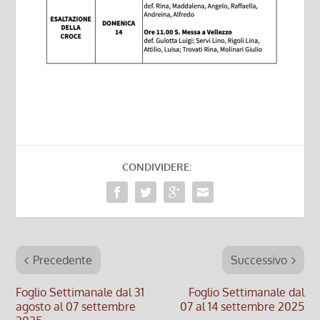
CONDIVIDERE:
Precedente
Successivo
Foglio Settimanale dal 31
Foglio Settimanale dal
agosto al 07 settembre
07 al 14 settembre 2025