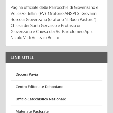
Pagina ufficiale delle Parrocchie di Giovenzano e
Vellezzo Bellini (PV). Oratorio ANSPI S. Giovanni
Bosco a Giovenzano (oratorio “il Buon Pastore”).
Chiesa dei Santi Gervasio e Protasio di
Giovenzano e Chiesa dei Ss. Bartolomeo Ap. e
Nicolò V. di Vellezzo Bellini.
LINK UTILI:
Diocesi Pavia
Centro Editoriale Dehoniano
Ufficio Catechistico Nazionale
Materiale Pastorale