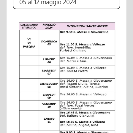
05 al 12 maggio 2024