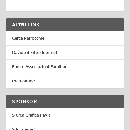
ALTRI LINK
Cerca Parrocchie
Davide.it Filtro Internet
Forum Associazioni Familiari
Preti online
SPONSOR
SiCrea Grafica Pavia
Siti Internet