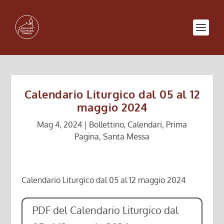
Calendario Liturgico dal 05 al 12
maggio 2024
Mag 4, 2024
|
Bollettino
,
Calendari
,
Prima
Pagina
,
Santa Messa
Calendario Liturgico dal 05 al 12 maggio 2024
PDF del Calendario Liturgico dal