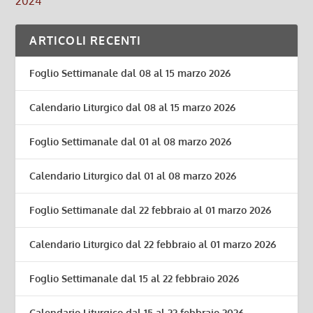
2024
ARTICOLI RECENTI
Foglio Settimanale dal 08 al 15 marzo 2026
Calendario Liturgico dal 08 al 15 marzo 2026
Foglio Settimanale dal 01 al 08 marzo 2026
Calendario Liturgico dal 01 al 08 marzo 2026
Foglio Settimanale dal 22 febbraio al 01 marzo 2026
Calendario Liturgico dal 22 febbraio al 01 marzo 2026
Foglio Settimanale dal 15 al 22 febbraio 2026
Calendario Liturgico dal 15 al 22 febbraio 2026