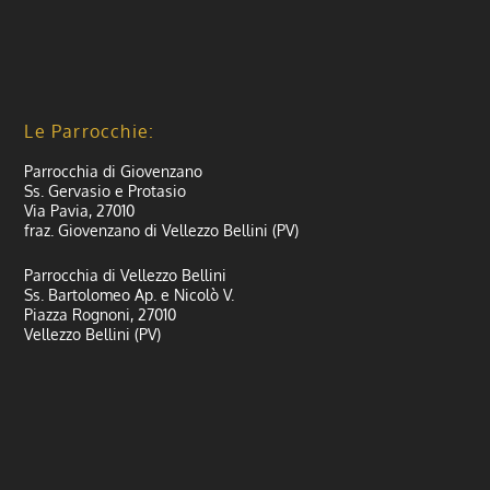
Le Parrocchie:
Parrocchia di Giovenzano
Ss. Gervasio e Protasio
Via Pavia, 27010
fraz. Giovenzano di Vellezzo Bellini (PV)
Parrocchia di Vellezzo Bellini
Ss. Bartolomeo Ap. e Nicolò V.
Piazza Rognoni, 27010
Vellezzo Bellini (PV)