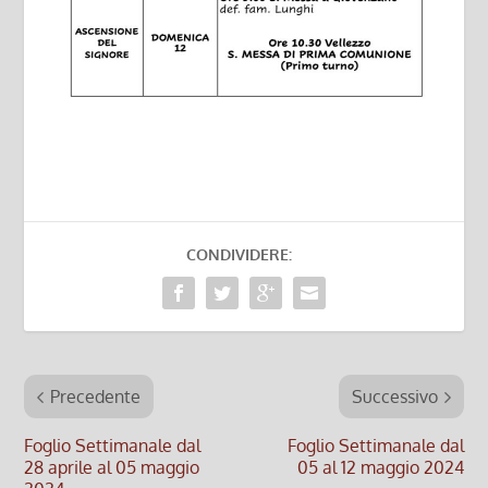
CONDIVIDERE:
Precedente
Successivo
Foglio Settimanale dal
Foglio Settimanale dal
28 aprile al 05 maggio
05 al 12 maggio 2024