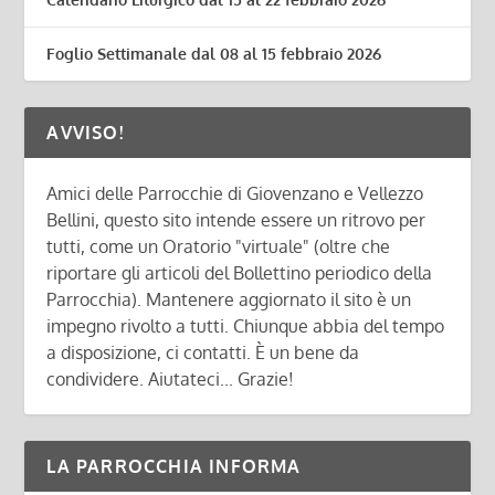
Foglio Settimanale dal 08 al 15 febbraio 2026
AVVISO!
Amici delle Parrocchie di Giovenzano e Vellezzo
Bellini, questo sito intende essere un ritrovo per
tutti, come un Oratorio "virtuale" (oltre che
riportare gli articoli del Bollettino periodico della
Parrocchia). Mantenere aggiornato il sito è un
impegno rivolto a tutti. Chiunque abbia del tempo
a disposizione, ci contatti. È un bene da
condividere. Aiutateci... Grazie!
LA PARROCCHIA INFORMA