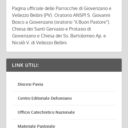
Pagina ufficiale delle Parrocchie di Giovenzano e
Vellezzo Bellini (PV). Oratorio ANSPI S. Giovanni
Bosco a Giovenzano (oratorio “il Buon Pastore”).
Chiesa dei Santi Gervasio e Protasio di
Giovenzano e Chiesa dei Ss. Bartolomeo Ap. e
Nicolò V. di Vellezzo Bellini.
LINK UTILI:
Diocesi Pavia
Centro Editoriale Dehoniano
Ufficio Catechistico Nazionale
Materiale Pastorale