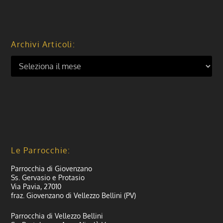
Archivi Articoli:
Le Parrocchie:
Parrocchia di Giovenzano
Ss. Gervasio e Protasio
Via Pavia, 27010
fraz. Giovenzano di Vellezzo Bellini (PV)
Parrocchia di Vellezzo Bellini