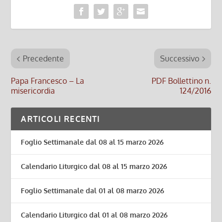
Precedente
Successivo
Papa Francesco – La
PDF Bollettino n.
misericordia
124/2016
ARTICOLI RECENTI
Foglio Settimanale dal 08 al 15 marzo 2026
Calendario Liturgico dal 08 al 15 marzo 2026
Foglio Settimanale dal 01 al 08 marzo 2026
Calendario Liturgico dal 01 al 08 marzo 2026