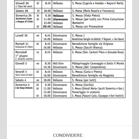
CONDIVIDERE: