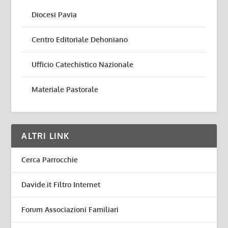
Diocesi Pavia
Centro Editoriale Dehoniano
Ufficio Catechistico Nazionale
Materiale Pastorale
ALTRI LINK
Cerca Parrocchie
Davide.it Filtro Internet
Forum Associazioni Familiari