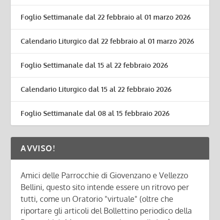
Foglio Settimanale dal 22 febbraio al 01 marzo 2026
Calendario Liturgico dal 22 febbraio al 01 marzo 2026
Foglio Settimanale dal 15 al 22 febbraio 2026
Calendario Liturgico dal 15 al 22 febbraio 2026
Foglio Settimanale dal 08 al 15 febbraio 2026
AVVISO!
Amici delle Parrocchie di Giovenzano e Vellezzo
Bellini, questo sito intende essere un ritrovo per
tutti, come un Oratorio "virtuale" (oltre che
riportare gli articoli del Bollettino periodico della