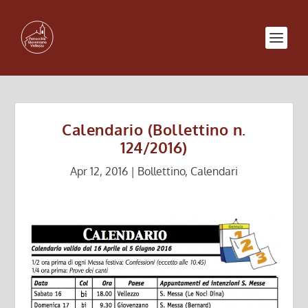
Calendario (Bollettino n.
124/2016)
Apr 12, 2016
|
Bollettino
,
Calendari