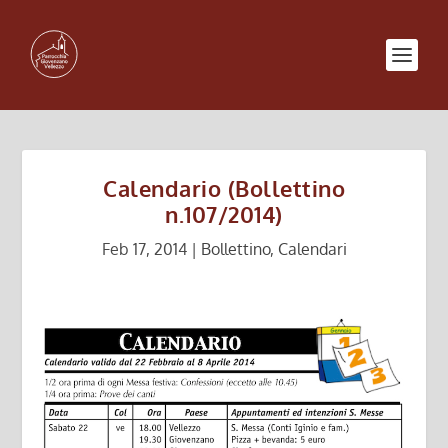
Calendario (Bollettino
n.107/2014)
Feb 17, 2014
|
Bollettino
,
Calendari