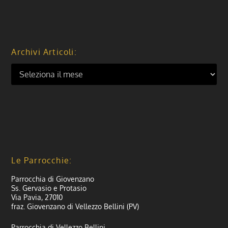
Archivi Articoli:
Le Parrocchie:
Parrocchia di Giovenzano
Ss. Gervasio e Protasio
Via Pavia, 27010
fraz. Giovenzano di Vellezzo Bellini (PV)
Parrocchia di Vellezzo Bellini