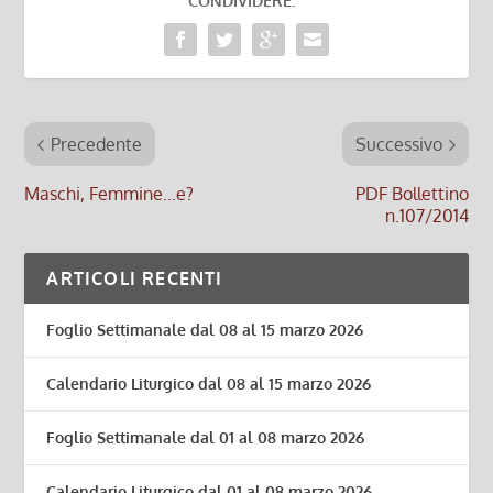
CONDIVIDERE:
Precedente
Successivo
Maschi, Femmine…e?
PDF Bollettino
n.107/2014
ARTICOLI RECENTI
Foglio Settimanale dal 08 al 15 marzo 2026
Calendario Liturgico dal 08 al 15 marzo 2026
Foglio Settimanale dal 01 al 08 marzo 2026
Calendario Liturgico dal 01 al 08 marzo 2026