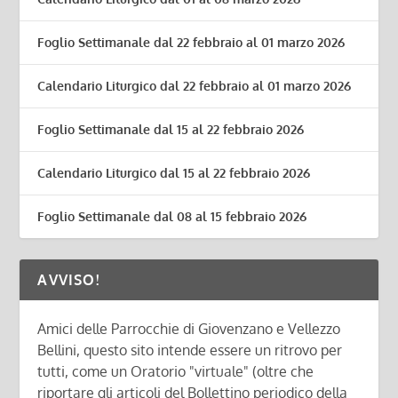
Foglio Settimanale dal 22 febbraio al 01 marzo 2026
Calendario Liturgico dal 22 febbraio al 01 marzo 2026
Foglio Settimanale dal 15 al 22 febbraio 2026
Calendario Liturgico dal 15 al 22 febbraio 2026
Foglio Settimanale dal 08 al 15 febbraio 2026
AVVISO!
Amici delle Parrocchie di Giovenzano e Vellezzo
Bellini, questo sito intende essere un ritrovo per
tutti, come un Oratorio "virtuale" (oltre che
riportare gli articoli del Bollettino periodico della