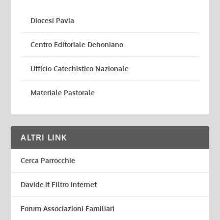
Diocesi Pavia
Centro Editoriale Dehoniano
Ufficio Catechistico Nazionale
Materiale Pastorale
ALTRI LINK
Cerca Parrocchie
Davide.it Filtro Internet
Forum Associazioni Familiari