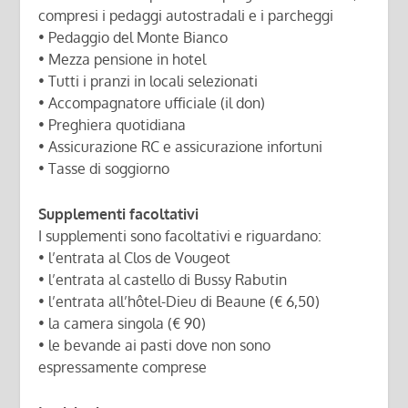
compresi i pedaggi autostradali e i parcheggi
• Pedaggio del Monte Bianco
• Mezza pensione in hotel
• Tutti i pranzi in locali selezionati
• Accompagnatore ufficiale (il don)
• Preghiera quotidiana
• Assicurazione RC e assicurazione infortuni
• Tasse di soggiorno
Supplementi facoltativi
I supplementi sono facoltativi e riguardano:
• l’entrata al Clos de Vougeot
• l’entrata al castello di Bussy Rabutin
• l’entrata all’hôtel-Dieu di Beaune (€ 6,50)
• la camera singola (€ 90)
• le bevande ai pasti dove non sono
espressamente comprese