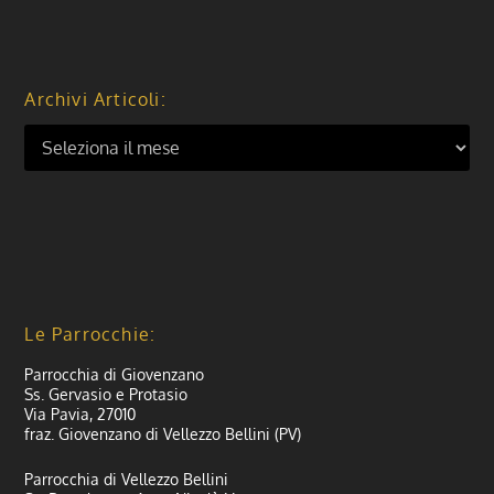
Archivi Articoli:
Le Parrocchie:
Parrocchia di Giovenzano
Ss. Gervasio e Protasio
Via Pavia, 27010
fraz. Giovenzano di Vellezzo Bellini (PV)
Parrocchia di Vellezzo Bellini