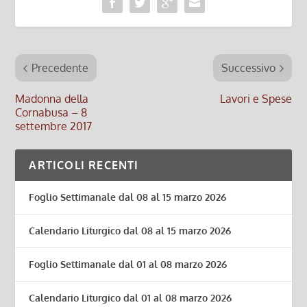
Precedente
Successivo
Madonna della
Lavori e Spese
Cornabusa – 8
settembre 2017
ARTICOLI RECENTI
Foglio Settimanale dal 08 al 15 marzo 2026
Calendario Liturgico dal 08 al 15 marzo 2026
Foglio Settimanale dal 01 al 08 marzo 2026
Calendario Liturgico dal 01 al 08 marzo 2026