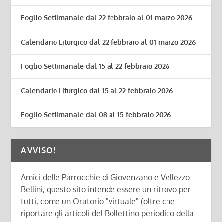
Foglio Settimanale dal 22 febbraio al 01 marzo 2026
Calendario Liturgico dal 22 febbraio al 01 marzo 2026
Foglio Settimanale dal 15 al 22 febbraio 2026
Calendario Liturgico dal 15 al 22 febbraio 2026
Foglio Settimanale dal 08 al 15 febbraio 2026
AVVISO!
Amici delle Parrocchie di Giovenzano e Vellezzo
Bellini, questo sito intende essere un ritrovo per
tutti, come un Oratorio "virtuale" (oltre che
riportare gli articoli del Bollettino periodico della