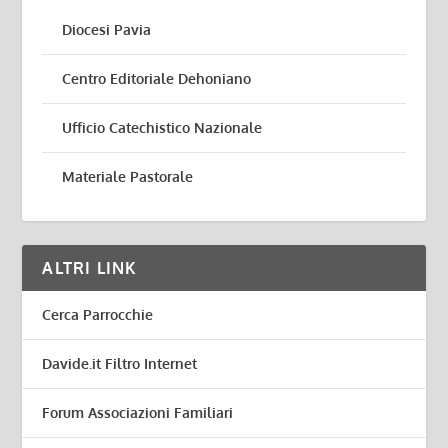
Diocesi Pavia
Centro Editoriale Dehoniano
Ufficio Catechistico Nazionale
Materiale Pastorale
ALTRI LINK
Cerca Parrocchie
Davide.it Filtro Internet
Forum Associazioni Familiari