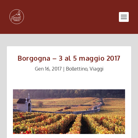
Borgogna – 3 al 5 maggio 2017
Gen 16, 2017
|
Bollettino
,
Viaggi