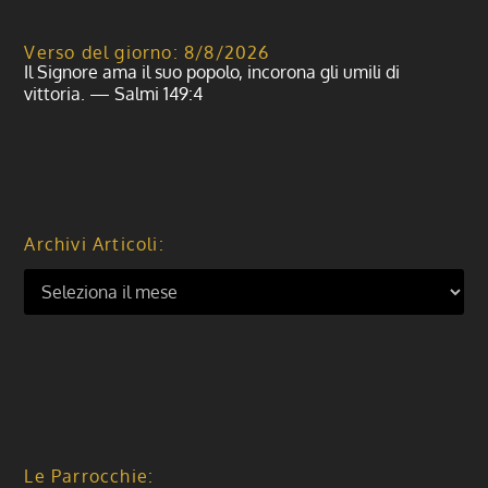
Verso del giorno: 8/8/2026
Il Signore ama il suo popolo, incorona gli umili di
vittoria. — Salmi 149:4
Archivi Articoli:
Le Parrocchie: