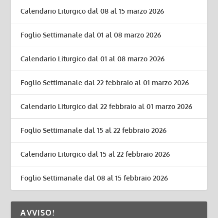
Calendario Liturgico dal 08 al 15 marzo 2026
Foglio Settimanale dal 01 al 08 marzo 2026
Calendario Liturgico dal 01 al 08 marzo 2026
Foglio Settimanale dal 22 febbraio al 01 marzo 2026
Calendario Liturgico dal 22 febbraio al 01 marzo 2026
Foglio Settimanale dal 15 al 22 febbraio 2026
Calendario Liturgico dal 15 al 22 febbraio 2026
Foglio Settimanale dal 08 al 15 febbraio 2026
AVVISO!