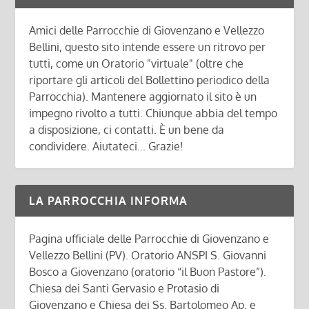
Amici delle Parrocchie di Giovenzano e Vellezzo
Bellini, questo sito intende essere un ritrovo per
tutti, come un Oratorio "virtuale" (oltre che
riportare gli articoli del Bollettino periodico della
Parrocchia). Mantenere aggiornato il sito è un
impegno rivolto a tutti. Chiunque abbia del tempo
a disposizione, ci contatti. È un bene da
condividere. Aiutateci... Grazie!
LA PARROCCHIA INFORMA
Pagina ufficiale delle Parrocchie di Giovenzano e
Vellezzo Bellini (PV). Oratorio ANSPI S. Giovanni
Bosco a Giovenzano (oratorio “il Buon Pastore”).
Chiesa dei Santi Gervasio e Protasio di
Giovenzano e Chiesa dei Ss. Bartolomeo Ap. e