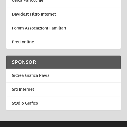
Cerca Parrocchie
Davide.it Filtro Internet
Forum Associazioni Familiari
Preti online
SPONSOR
SiCrea Grafica Pavia
Siti Internet
Studio Grafico