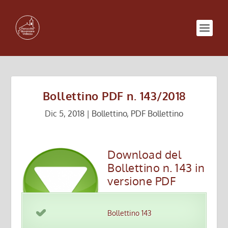
Bollettino PDF n. 143/2018
Dic 5, 2018
|
Bollettino
,
PDF Bollettino
Download del
Bollettino n. 143 in
versione PDF
Bollettino 143