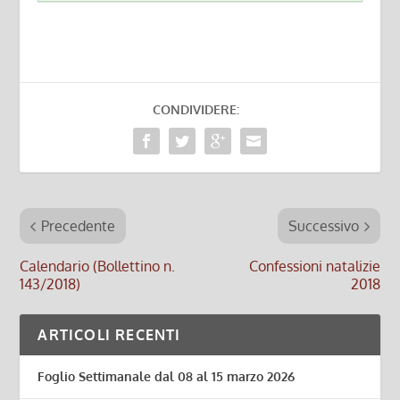
CONDIVIDERE:
Precedente
Successivo
Calendario (Bollettino n.
Confessioni natalizie
143/2018)
2018
ARTICOLI RECENTI
Foglio Settimanale dal 08 al 15 marzo 2026