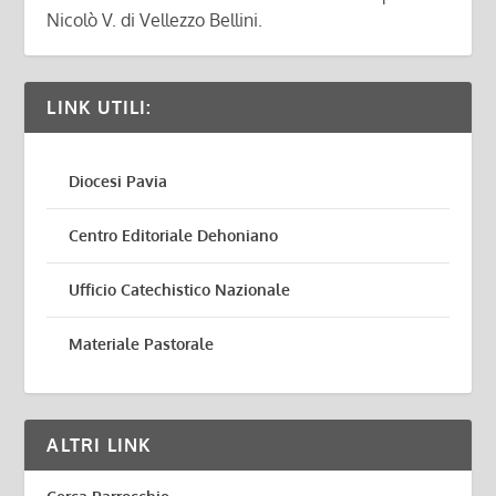
Nicolò V. di Vellezzo Bellini.
LINK UTILI:
Diocesi Pavia
Centro Editoriale Dehoniano
Ufficio Catechistico Nazionale
Materiale Pastorale
ALTRI LINK