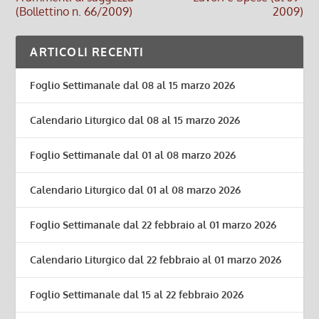
(Bollettino n. 66/2009)
2009)
ARTICOLI RECENTI
Foglio Settimanale dal 08 al 15 marzo 2026
Calendario Liturgico dal 08 al 15 marzo 2026
Foglio Settimanale dal 01 al 08 marzo 2026
Calendario Liturgico dal 01 al 08 marzo 2026
Foglio Settimanale dal 22 febbraio al 01 marzo 2026
Calendario Liturgico dal 22 febbraio al 01 marzo 2026
Foglio Settimanale dal 15 al 22 febbraio 2026