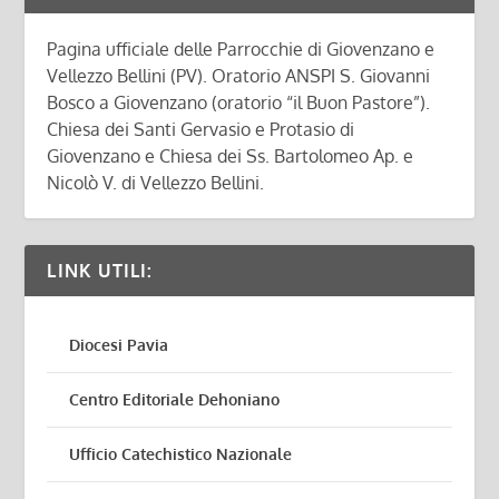
Pagina ufficiale delle Parrocchie di Giovenzano e
Vellezzo Bellini (PV). Oratorio ANSPI S. Giovanni
Bosco a Giovenzano (oratorio “il Buon Pastore”).
Chiesa dei Santi Gervasio e Protasio di
Giovenzano e Chiesa dei Ss. Bartolomeo Ap. e
Nicolò V. di Vellezzo Bellini.
LINK UTILI:
Diocesi Pavia
Centro Editoriale Dehoniano
Ufficio Catechistico Nazionale