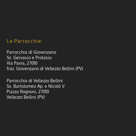
Le Parrocchie:
Parrocchia di Giovenzano
Ss. Gervasio e Protasio
Via Pavia, 27010
fraz. Giovenzano di Vellezzo Bellini (PV)
Parrocchia di Vellezzo Bellini
Ss. Bartolomeo Ap. e Nicolò V.
Piazza Rognoni, 27010
Vellezzo Bellini (PV)