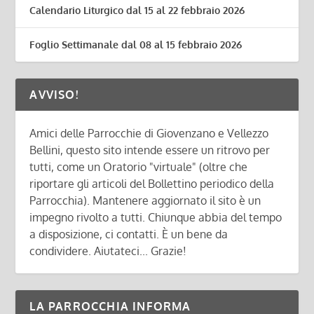
Calendario Liturgico dal 15 al 22 febbraio 2026
Foglio Settimanale dal 08 al 15 febbraio 2026
AVVISO!
Amici delle Parrocchie di Giovenzano e Vellezzo
Bellini, questo sito intende essere un ritrovo per
tutti, come un Oratorio "virtuale" (oltre che
riportare gli articoli del Bollettino periodico della
Parrocchia). Mantenere aggiornato il sito è un
impegno rivolto a tutti. Chiunque abbia del tempo
a disposizione, ci contatti. È un bene da
condividere. Aiutateci... Grazie!
LA PARROCCHIA INFORMA