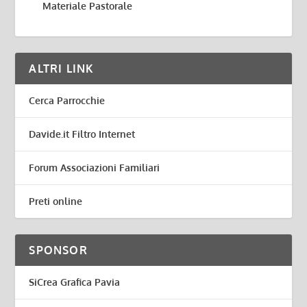
Materiale Pastorale
ALTRI LINK
Cerca Parrocchie
Davide.it Filtro Internet
Forum Associazioni Familiari
Preti online
SPONSOR
SiCrea Grafica Pavia