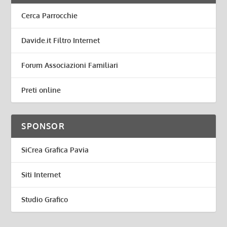
Cerca Parrocchie
Davide.it Filtro Internet
Forum Associazioni Familiari
Preti online
SPONSOR
SiCrea Grafica Pavia
Siti Internet
Studio Grafico