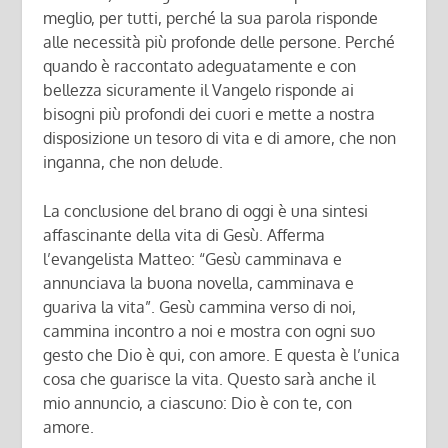
meglio, per tutti, perché la sua parola risponde
alle necessità più profonde delle persone. Perché
quando è raccontato adeguatamente e con
bellezza sicuramente il Vangelo risponde ai
bisogni più profondi dei cuori e mette a nostra
disposizione un tesoro di vita e di amore, che non
inganna, che non delude.
La conclusione del brano di oggi è una sintesi
affascinante della vita di Gesù. Afferma
l’evangelista Matteo: “Gesù camminava e
annunciava la buona novella, camminava e
guariva la vita”. Gesù cammina verso di noi,
cammina incontro a noi e mostra con ogni suo
gesto che Dio è qui, con amore. E questa è l’unica
cosa che guarisce la vita. Questo sarà anche il
mio annuncio, a ciascuno: Dio è con te, con
amore.