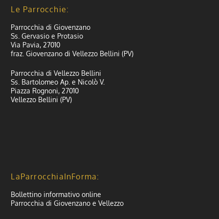
Le Parrocchie:
Parrocchia di Giovenzano
Ss. Gervasio e Protasio
Via Pavia, 27010
fraz. Giovenzano di Vellezzo Bellini (PV)
Parrocchia di Vellezzo Bellini
Ss. Bartolomeo Ap. e Nicolò V.
Piazza Rognoni, 27010
Vellezzo Bellini (PV)
LaParrocchiaInForma:
Bollettino informativo online
Parrocchia di Giovenzano e Vellezzo