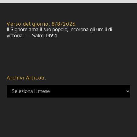
Verso del giorno: 8/8/2026
Il Signore ama il suo popolo, incorona gli umili di
vittoria. — Salmi 149:4
Archivi Articoli: