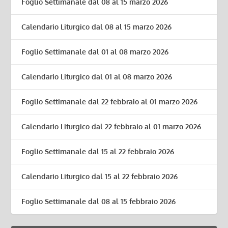
Foglio Settimanale dal 08 al 15 marzo 2026
Calendario Liturgico dal 08 al 15 marzo 2026
Foglio Settimanale dal 01 al 08 marzo 2026
Calendario Liturgico dal 01 al 08 marzo 2026
Foglio Settimanale dal 22 febbraio al 01 marzo 2026
Calendario Liturgico dal 22 febbraio al 01 marzo 2026
Foglio Settimanale dal 15 al 22 febbraio 2026
Calendario Liturgico dal 15 al 22 febbraio 2026
Foglio Settimanale dal 08 al 15 febbraio 2026