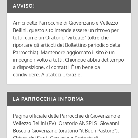
AVVISO!
Amici delle Parrocchie di Giovenzano e Vellezzo
Bellini, questo sito intende essere un ritrovo per
tutti, come un Oratorio "virtuale" (oltre che
riportare gli articoli del Bollettino periodico della
Parrocchia). Mantenere aggiornato il sito è un
impegno rivolto a tutti. Chiunque abbia del tempo
a disposizione, ci contatti. È un bene da
condividere. Aiutateci... Grazie!
LA PARROCCHIA INFORMA
Pagina ufficiale delle Parrocchie di Giovenzano e
Vellezzo Bellini (PV). Oratorio ANSPI S. Giovanni
Bosco a Giovenzano (oratorio “il Buon Pastore”).