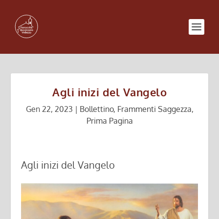
Agli inizi del Vangelo
Gen 22, 2023
|
Bollettino
,
Frammenti Saggezza
,
Prima Pagina
Agli inizi del Vangelo