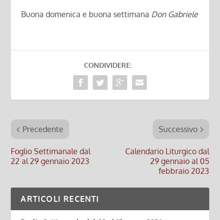
Buona domenica e buona settimana
Don Gabriele
CONDIVIDERE:
Precedente
Successivo
Foglio Settimanale dal
Calendario Liturgico dal
22 al 29 gennaio 2023
29 gennaio al 05
febbraio 2023
ARTICOLI RECENTI