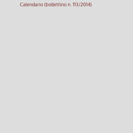
Calendario (bollettino n. 113/2014)