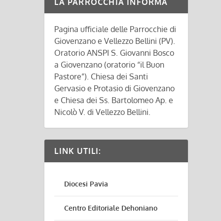
LA PARROCCHIA INFORMA
Pagina ufficiale delle Parrocchie di
Giovenzano e Vellezzo Bellini (PV).
Oratorio ANSPI S. Giovanni Bosco
a Giovenzano (oratorio “il Buon
Pastore”). Chiesa dei Santi
Gervasio e Protasio di Giovenzano
e Chiesa dei Ss. Bartolomeo Ap. e
Nicolò V. di Vellezzo Bellini.
LINK UTILI:
Diocesi Pavia
Centro Editoriale Dehoniano