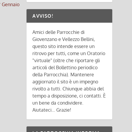
° Gennaio
AVVISO!
Amici delle Parrocchie di
Giovenzano e Vellezzo Bellini,
questo sito intende essere un
ritrovo per tutti, come un Oratorio
"virtuale" (oltre che riportare gli
articoli del Bollettino periodico
della Parrocchia). Mantenere
aggiornato il sito è un impegno
rivolto a tutti. Chiunque abbia del
tempo a disposizione, ci contatti. È
un bene da condividere.
Aiutateci... Grazie!