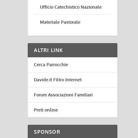
Ufficio Catechistico Nazionale
Materiale Pastorale
ALTRI LINK
Cerca Parrocchie
Davide.it Filtro Internet
Forum Associazioni Familiari
Preti online
SPONSOR