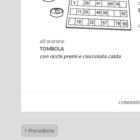
all’oratorio
TOMBOLA
con ricchi premi e cioccolata calda
CONDIVID
Precedente