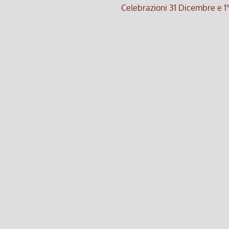
Celebrazioni 31 Dicembre e 1