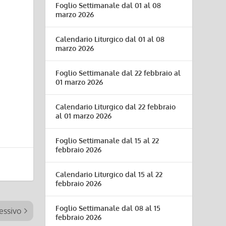
Foglio Settimanale dal 01 al 08
marzo 2026
Calendario Liturgico dal 01 al 08
marzo 2026
Foglio Settimanale dal 22 febbraio al
01 marzo 2026
Calendario Liturgico dal 22 febbraio
al 01 marzo 2026
Foglio Settimanale dal 15 al 22
febbraio 2026
Calendario Liturgico dal 15 al 22
febbraio 2026
Foglio Settimanale dal 08 al 15
essivo
febbraio 2026