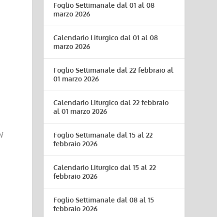
Foglio Settimanale dal 01 al 08
marzo 2026
Calendario Liturgico dal 01 al 08
marzo 2026
Foglio Settimanale dal 22 febbraio al
01 marzo 2026
Calendario Liturgico dal 22 febbraio
al 01 marzo 2026
i
Foglio Settimanale dal 15 al 22
febbraio 2026
Calendario Liturgico dal 15 al 22
febbraio 2026
Foglio Settimanale dal 08 al 15
febbraio 2026