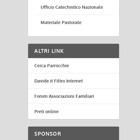
Ufficio Catechistico Nazionale
Materiale Pastorale
ALTRI LINK
Cerca Parrocchie
Davide.it Filtro Internet
Forum Associazioni Familiari
Preti online
SPONSOR