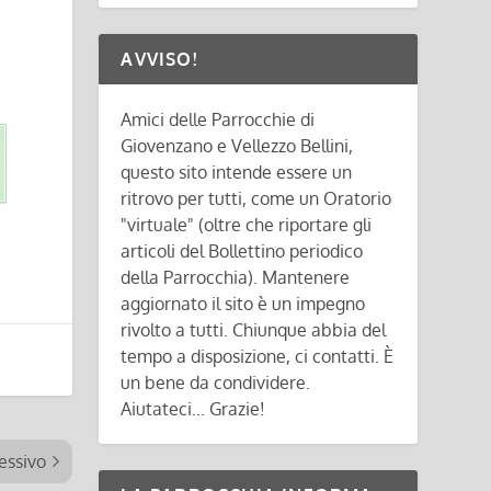
AVVISO!
Amici delle Parrocchie di
Giovenzano e Vellezzo Bellini,
questo sito intende essere un
ritrovo per tutti, come un Oratorio
"virtuale" (oltre che riportare gli
articoli del Bollettino periodico
della Parrocchia). Mantenere
aggiornato il sito è un impegno
rivolto a tutti. Chiunque abbia del
tempo a disposizione, ci contatti. È
un bene da condividere.
Aiutateci... Grazie!
essivo