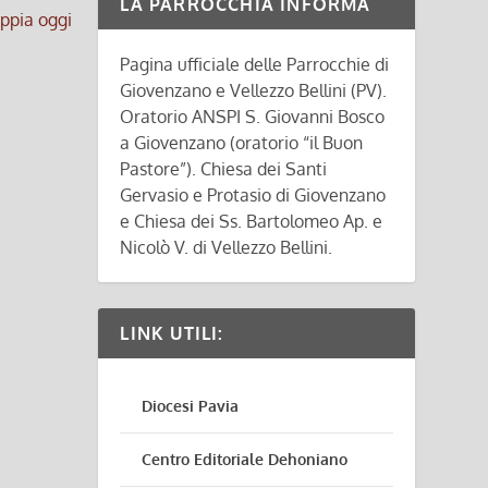
LA PARROCCHIA INFORMA
ppia oggi
Pagina ufficiale delle Parrocchie di
Giovenzano e Vellezzo Bellini (PV).
Oratorio ANSPI S. Giovanni Bosco
a Giovenzano (oratorio “il Buon
Pastore”). Chiesa dei Santi
Gervasio e Protasio di Giovenzano
e Chiesa dei Ss. Bartolomeo Ap. e
Nicolò V. di Vellezzo Bellini.
LINK UTILI:
Diocesi Pavia
Centro Editoriale Dehoniano