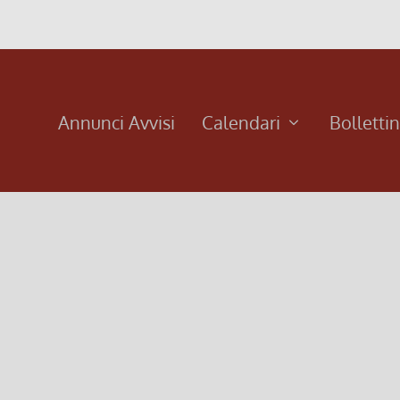
Annunci Avvisi
Calendari
Bolletti