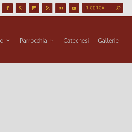
no
Parrocchia
Catechesi
Gallerie
17)
bre 2017