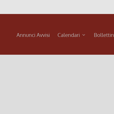
Annunci Avvisi
Calendari
Bolletti
Calendario (Bollettino n. 134/20
Nov 13, 2017
|
Bollettino
,
Calendari
lettino 134
Calendario valido dal 3 Novembre al 3 Dicem
Leggi di più