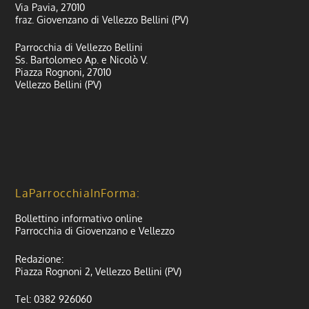
Via Pavia, 27010
fraz. Giovenzano di Vellezzo Bellini (PV)
Parrocchia di Vellezzo Bellini
Ss. Bartolomeo Ap. e Nicolò V.
Piazza Rognoni, 27010
Vellezzo Bellini (PV)
LaParrocchiaInForma:
Bollettino informativo online
Parrocchia di Giovenzano e Vellezzo
Redazione:
Piazza Rognoni 2, Vellezzo Bellini (PV)
Tel: 0382 926060