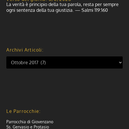
La verità è principio della tua parola, resta per sempre
ogni sentenza della tua giustizia. — Salmi 119:160
Archivi Articoli:
Le Parrocchie:
Parrocchia di Giovenzano
Ss. Gervasio e Protasio