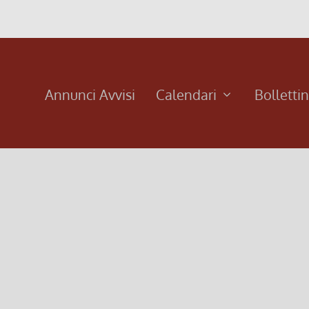
Annunci Avvisi
Calendari
Bolletti