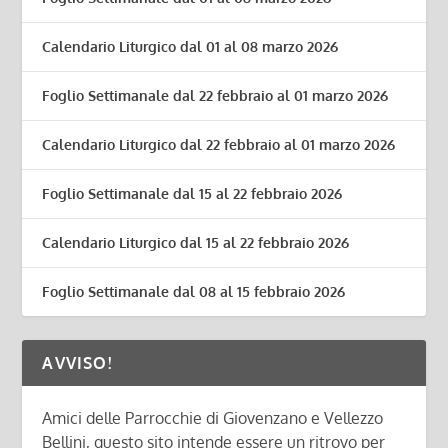
Calendario Liturgico dal 01 al 08 marzo 2026
Foglio Settimanale dal 22 febbraio al 01 marzo 2026
Calendario Liturgico dal 22 febbraio al 01 marzo 2026
Foglio Settimanale dal 15 al 22 febbraio 2026
Calendario Liturgico dal 15 al 22 febbraio 2026
Foglio Settimanale dal 08 al 15 febbraio 2026
AVVISO!
Amici delle Parrocchie di Giovenzano e Vellezzo
Bellini, questo sito intende essere un ritrovo per