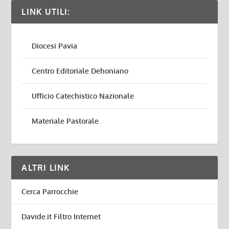
LINK UTILI:
Diocesi Pavia
Centro Editoriale Dehoniano
Ufficio Catechistico Nazionale
Materiale Pastorale
ALTRI LINK
Cerca Parrocchie
Davide.it Filtro Internet