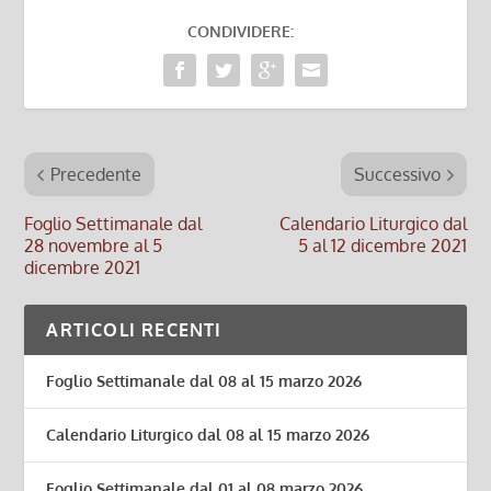
CONDIVIDERE:
Precedente
Successivo
Foglio Settimanale dal
Calendario Liturgico dal
28 novembre al 5
5 al 12 dicembre 2021
dicembre 2021
ARTICOLI RECENTI
Foglio Settimanale dal 08 al 15 marzo 2026
Calendario Liturgico dal 08 al 15 marzo 2026
Foglio Settimanale dal 01 al 08 marzo 2026