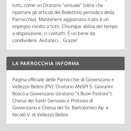
tutti, come un Oratorio "virtuale" (oltre che
riportare gli articoli del Bollettino periodico della
Parrocchia). Mantenere aggiornato il sito è un
impegno rivolto a tutti. Chiunque abbia del tempo
a disposizione, ci contatti. È un bene da
condividere. Aiutateci... Grazie!
LA PARROCCHIA INFORMA
Pagina ufficiale delle Parrocchie di Giovenzano e
Vellezzo Bellini (PV). Oratorio ANSPI S. Giovanni
Bosco a Giovenzano (oratorio “il Buon Pastore”).
Chiesa dei Santi Gervasio e Protasio di
Giovenzano e Chiesa dei Ss. Bartolomeo Ap. e
Nicolò V. di Vellezzo Bellini.