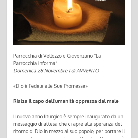
Parrocchia di Vellezzo e Giovenzano “La
Parrocchia informa”
Domenica 28 Novembre I di AVVENTO
«Dio è Fedele alle Sue Promesse»
Rialza il capo dell’umanità oppressa dal male
Il nuovo anno liturgico è sempre inaugurato da un
messaggio di attesa che ci apre alla speranza del
ritorno di Dio in mezzo al suo popolo, per portare il