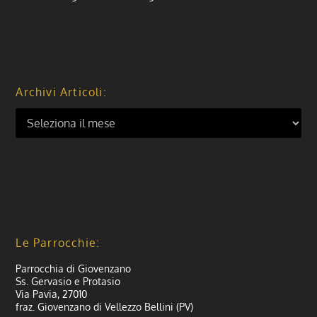
Archivi Articoli:
Le Parrocchie:
Parrocchia di Giovenzano
Ss. Gervasio e Protasio
Via Pavia, 27010
fraz. Giovenzano di Vellezzo Bellini (PV)