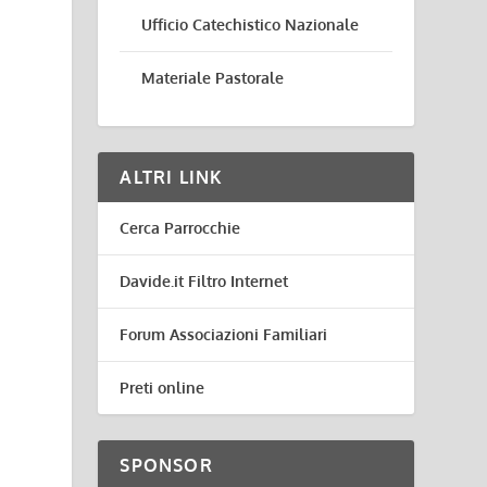
Ufficio Catechistico Nazionale
r
Materiale Pastorale
ALTRI LINK
i
Cerca Parrocchie
Davide.it Filtro Internet
Forum Associazioni Familiari
Preti online
SPONSOR