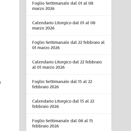
Foglio Settimanale dal 01 al 08
marzo 2026
Calendario Liturgico dal 01 al 08
marzo 2026
Foglio Settimanale dal 22 febbraio al
01 marzo 2026
Calendario Liturgico dal 22 febbraio
al 01 marzo 2026
Foglio Settimanale dal 15 al 22
n
febbraio 2026
Calendario Liturgico dal 15 al 22
febbraio 2026
Foglio Settimanale dal 08 al 15
febbraio 2026