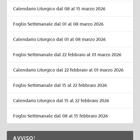
Calendario Liturgico dal 08 al 15 marzo 2026
Foglio Settimanale dal 01 al 08 marzo 2026
Calendario Liturgico dal 01 al 08 marzo 2026
Foglio Settimanale dal 22 febbraio al 01 marzo 2026
Calendario Liturgico dal 22 febbraio al 01 marzo 2026
Foglio Settimanale dal 15 al 22 febbraio 2026
Calendario Liturgico dal 15 al 22 febbraio 2026
Foglio Settimanale dal 08 al 15 febbraio 2026
AVVISO!