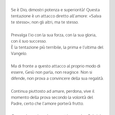
Se è Dio, dimostri potenza e superiorità! Questa
tentazione è un attacco diretto all’amore: «Salva
te stesso»; non gli altri, ma te stesso.
Prevalga l’io con la sua forza, con la sua gloria,
con il suo successo.
È la tentazione più terribile, la prima e l’ultima del
Vangelo.
Ma di fronte a questo attacco al proprio modo di
essere, Gesù non parla, non reagisce. Non si
difende, non prova a convincere della sua regalità.
Continua piuttosto ad amare, perdona, vive il
momento della prova secondo la volontà del
Padre, certo che l’amore porterà frutto.