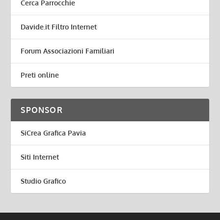
Cerca Parrocchie
Davide.it Filtro Internet
Forum Associazioni Familiari
Preti online
SPONSOR
SiCrea Grafica Pavia
Siti Internet
Studio Grafico