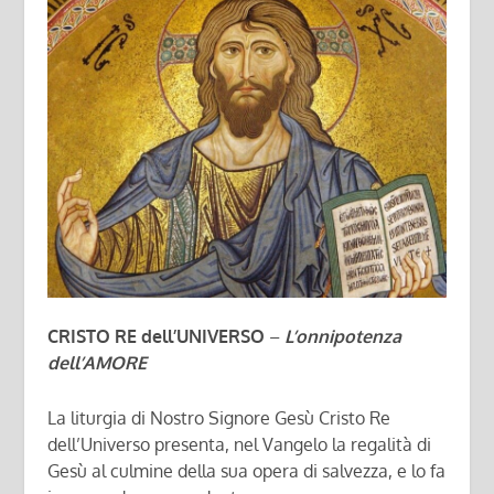
CRISTO RE dell’UNIVERSO
–
L’onnipotenza
dell’AMORE
La liturgia di Nostro Signore Gesù Cristo Re
dell’Universo presenta, nel Vangelo la regalità di
Gesù al culmine della sua opera di salvezza, e lo fa