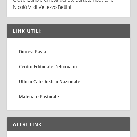
Nicolò V. di Vellezzo Bellini.
LINK UTILI:
Diocesi Pavia
Centro Editoriale Dehoniano
Ufficio Catechistico Nazionale
Materiale Pastorale
ALTRI LINK