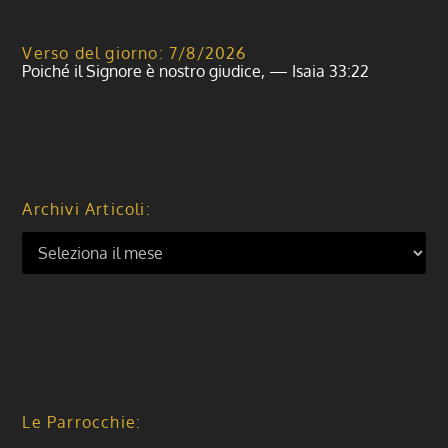
Verso del giorno: 7/8/2026
Poiché il Signore è nostro giudice, — Isaia 33:22
Archivi Articoli:
Le Parrocchie: