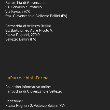
Parrocchia di Giovenzano
Ss. Gervasio e Protasio
Via Pavia, 27010
fraz. Giovenzano di Vellezzo Bellini (PV)
Parrocchia di Vellezzo Bellini
Ss. Bartolomeo Ap. e Nicolò V.
Piazza Rognoni, 27010
Vellezzo Bellini (PV)
LaParrocchiaInForma:
Bollettino informativo online
Parrocchia di Giovenzano e Vellezzo
Redazione:
Piazza Rognoni 2, Vellezzo Bellini (PV)