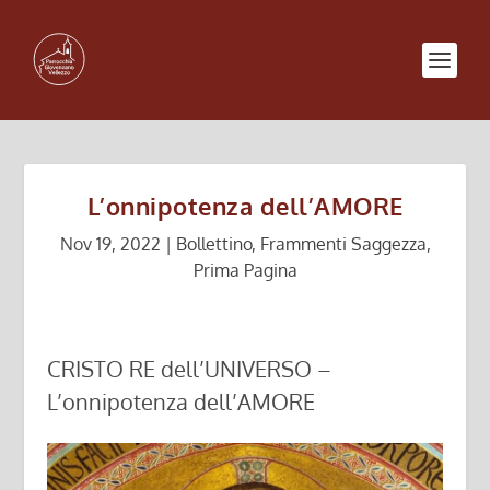
L’onnipotenza dell’AMORE
Nov 19, 2022
|
Bollettino
,
Frammenti Saggezza
,
Prima Pagina
CRISTO RE dell’UNIVERSO –
L’onnipotenza dell’AMORE