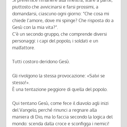
piuttosto che avvicinarsi e farsi prossimi, a
domandarsi, ciascuno ogni giorno: “Che cosa mi
chiede l’amore, dove mi spinge? Che risposta do a
Gesù con la mia vita?”.
C’è un secondo gruppo, che comprende diversi
personaggi: i capi del popolo, i soldati e un
malfattore.
Tutti costoro deridono Gesù.
Gli rivolgono la stessa provocazione: «Salvi se
stesso!».
È una tentazione peggiore di quella del popolo.
Qui tentano Gesù, come fece il diavolo agli inizi
del Vangelo, perché rinunci a regnare alla
maniera di Dio, ma lo faccia secondo la logica del
mondo: scenda dalla croce e sconfigga i nemici!