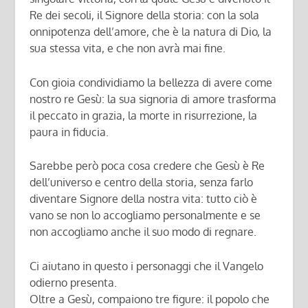
Re dei secoli, il Signore della storia: con la sola
onnipotenza dell’amore, che è la natura di Dio, la
sua stessa vita, e che non avrà mai fine.
Con gioia condividiamo la bellezza di avere come
nostro re Gesù: la sua signoria di amore trasforma
il peccato in grazia, la morte in risurrezione, la
paura in fiducia.
Sarebbe però poca cosa credere che Gesù è Re
dell’universo e centro della storia, senza farlo
diventare Signore della nostra vita: tutto ciò è
vano se non lo accogliamo personalmente e se
non accogliamo anche il suo modo di regnare.
Ci aiutano in questo i personaggi che il Vangelo
odierno presenta.
Oltre a Gesù, compaiono tre figure: il popolo che