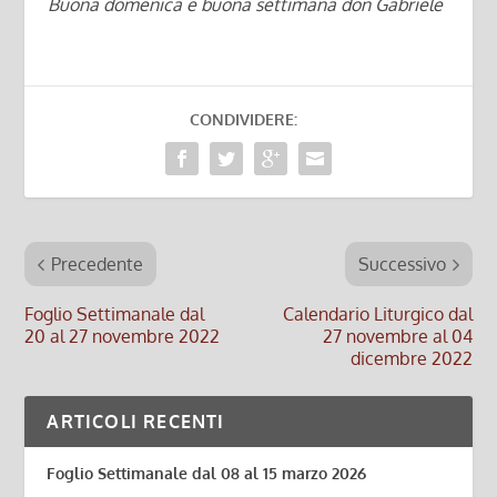
Buona domenica e buona settimana don Gabriele
CONDIVIDERE:
Precedente
Successivo
Foglio Settimanale dal
Calendario Liturgico dal
20 al 27 novembre 2022
27 novembre al 04
dicembre 2022
ARTICOLI RECENTI
Foglio Settimanale dal 08 al 15 marzo 2026