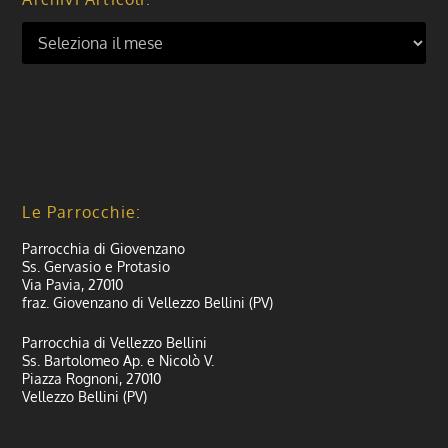
Le Parrocchie:
Parrocchia di Giovenzano
Ss. Gervasio e Protasio
Via Pavia, 27010
fraz. Giovenzano di Vellezzo Bellini (PV)
Parrocchia di Vellezzo Bellini
Ss. Bartolomeo Ap. e Nicolò V.
Piazza Rognoni, 27010
Vellezzo Bellini (PV)