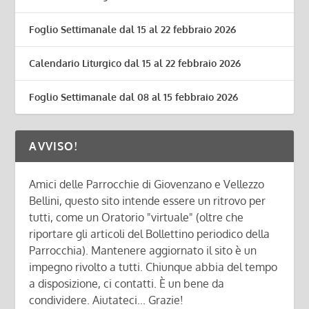
Foglio Settimanale dal 15 al 22 febbraio 2026
Calendario Liturgico dal 15 al 22 febbraio 2026
Foglio Settimanale dal 08 al 15 febbraio 2026
AVVISO!
Amici delle Parrocchie di Giovenzano e Vellezzo
Bellini, questo sito intende essere un ritrovo per
tutti, come un Oratorio "virtuale" (oltre che
riportare gli articoli del Bollettino periodico della
Parrocchia). Mantenere aggiornato il sito è un
impegno rivolto a tutti. Chiunque abbia del tempo
a disposizione, ci contatti. È un bene da
condividere. Aiutateci... Grazie!