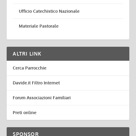
Ufficio Catechistico Nazionale
Materiale Pastorale
ALTRI LINK
Cerca Parrocchie
Davide.it Filtro Internet
Forum Associazioni Familiari
Preti online
SPONSOR