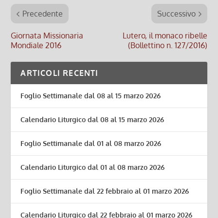
Precedente
Successivo
Giornata Missionaria
Lutero, il monaco ribelle
Mondiale 2016
(Bollettino n. 127/2016)
ARTICOLI RECENTI
Foglio Settimanale dal 08 al 15 marzo 2026
Calendario Liturgico dal 08 al 15 marzo 2026
Foglio Settimanale dal 01 al 08 marzo 2026
Calendario Liturgico dal 01 al 08 marzo 2026
Foglio Settimanale dal 22 febbraio al 01 marzo 2026
Calendario Liturgico dal 22 febbraio al 01 marzo 2026