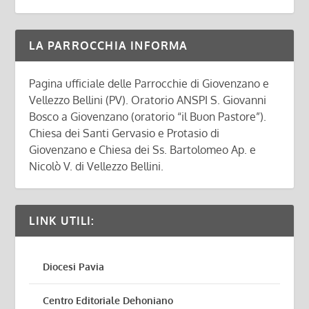
LA PARROCCHIA INFORMA
Pagina ufficiale delle Parrocchie di Giovenzano e
Vellezzo Bellini (PV). Oratorio ANSPI S. Giovanni
Bosco a Giovenzano (oratorio “il Buon Pastore”).
Chiesa dei Santi Gervasio e Protasio di
Giovenzano e Chiesa dei Ss. Bartolomeo Ap. e
Nicolò V. di Vellezzo Bellini.
LINK UTILI:
Diocesi Pavia
Centro Editoriale Dehoniano