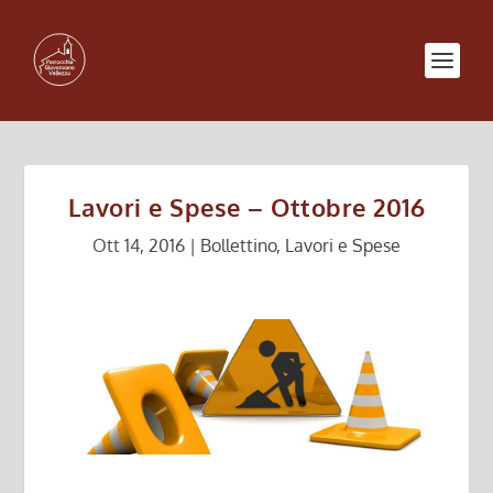
Lavori e Spese – Ottobre 2016
Ott 14, 2016
|
Bollettino
,
Lavori e Spese