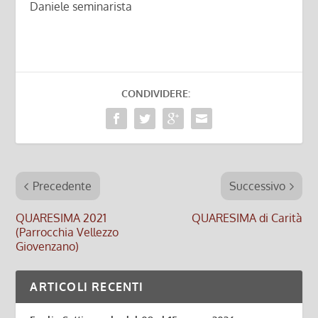
Daniele seminarista
CONDIVIDERE:
Precedente
Successivo
QUARESIMA 2021
QUARESIMA di Carità
(Parrocchia Vellezzo
Giovenzano)
ARTICOLI RECENTI