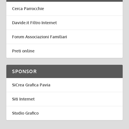
Cerca Parrocchie
Davide.it Filtro Internet
Forum Associazioni Familiari
Preti online
SPONSOR
SiCrea Grafica Pavia
Siti Internet
Studio Grafico