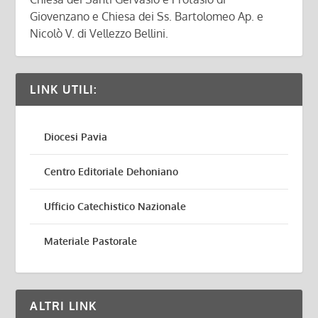
Giovenzano e Chiesa dei Ss. Bartolomeo Ap. e
Nicolò V. di Vellezzo Bellini.
LINK UTILI:
Diocesi Pavia
Centro Editoriale Dehoniano
Ufficio Catechistico Nazionale
Materiale Pastorale
ALTRI LINK