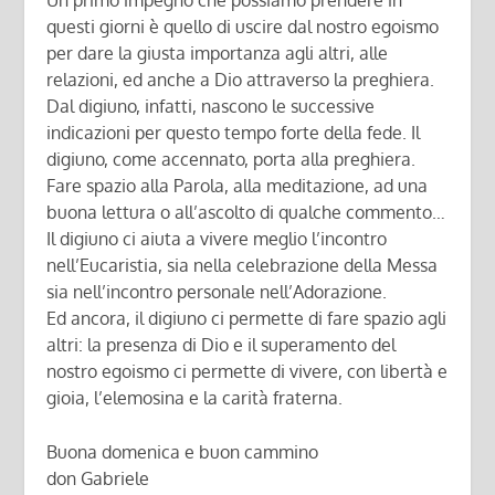
questi giorni è quello di uscire dal nostro egoismo
per dare la giusta importanza agli altri, alle
relazioni, ed anche a Dio attraverso la preghiera.
Dal digiuno, infatti, nascono le successive
indicazioni per questo tempo forte della fede. Il
digiuno, come accennato, porta alla preghiera.
Fare spazio alla Parola, alla meditazione, ad una
buona lettura o all’ascolto di qualche commento…
Il digiuno ci aiuta a vivere meglio l’incontro
nell’Eucaristia, sia nella celebrazione della Messa
sia nell’incontro personale nell’Adorazione.
Ed ancora, il digiuno ci permette di fare spazio agli
altri: la presenza di Dio e il superamento del
nostro egoismo ci permette di vivere, con libertà e
gioia, l’elemosina e la carità fraterna.
Buona domenica e buon cammino
don Gabriele