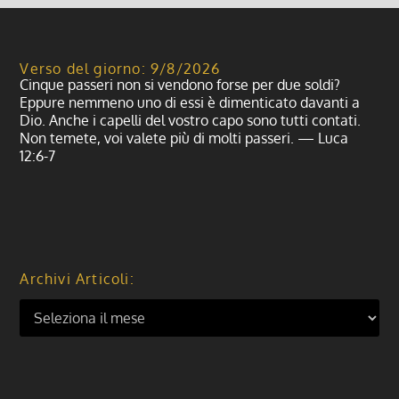
Verso del giorno: 9/8/2026
Cinque passeri non si vendono forse per due soldi?
Eppure nemmeno uno di essi è dimenticato davanti a
Dio. Anche i capelli del vostro capo sono tutti contati.
Non temete, voi valete più di molti passeri. — Luca
12:6-7
Archivi Articoli: