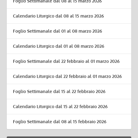
Foglio Settimanale dal 08 al 15 marzo 2026
Calendario Liturgico dal 08 al 15 marzo 2026
Foglio Settimanale dal 01 al 08 marzo 2026
Calendario Liturgico dal 01 al 08 marzo 2026
Foglio Settimanale dal 22 febbraio al 01 marzo 2026
Calendario Liturgico dal 22 febbraio al 01 marzo 2026
Foglio Settimanale dal 15 al 22 febbraio 2026
Calendario Liturgico dal 15 al 22 febbraio 2026
Foglio Settimanale dal 08 al 15 febbraio 2026