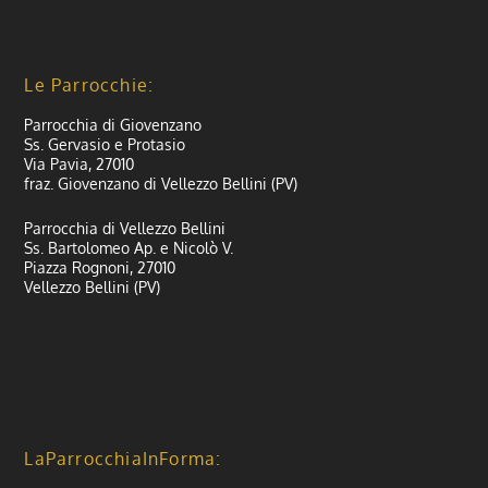
Le Parrocchie:
Parrocchia di Giovenzano
Ss. Gervasio e Protasio
Via Pavia, 27010
fraz. Giovenzano di Vellezzo Bellini (PV)
Parrocchia di Vellezzo Bellini
Ss. Bartolomeo Ap. e Nicolò V.
Piazza Rognoni, 27010
Vellezzo Bellini (PV)
LaParrocchiaInForma: