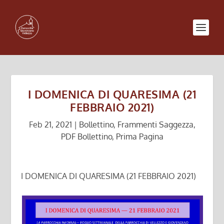
I DOMENICA DI QUARESIMA (21
FEBBRAIO 2021)
Feb 21, 2021
|
Bollettino
,
Frammenti Saggezza
,
PDF Bollettino
,
Prima Pagina
I DOMENICA DI QUARESIMA (21 FEBBRAIO 2021)