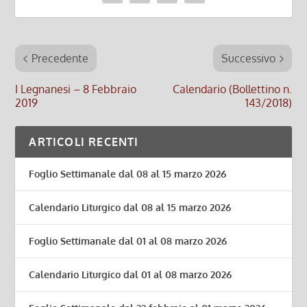
Precedente
Successivo
I Legnanesi – 8 Febbraio
Calendario (Bollettino n.
2019
143/2018)
ARTICOLI RECENTI
Foglio Settimanale dal 08 al 15 marzo 2026
Calendario Liturgico dal 08 al 15 marzo 2026
Foglio Settimanale dal 01 al 08 marzo 2026
Calendario Liturgico dal 01 al 08 marzo 2026