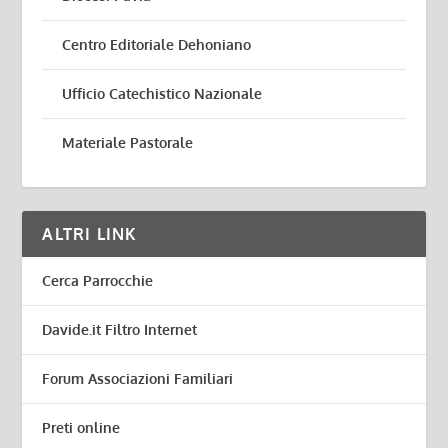
Centro Editoriale Dehoniano
Ufficio Catechistico Nazionale
Materiale Pastorale
ALTRI LINK
Cerca Parrocchie
Davide.it Filtro Internet
Forum Associazioni Familiari
Preti online