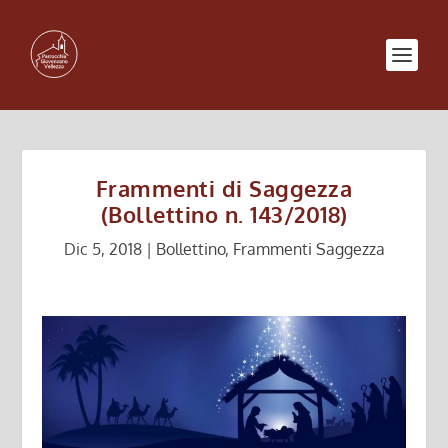
Frammenti di Saggezza
(Bollettino n. 143/2018)
Dic 5, 2018
|
Bollettino
,
Frammenti Saggezza