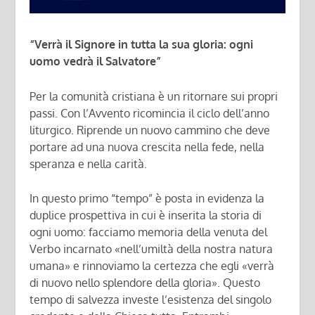
“Verrà il Signore in tutta la sua gloria: ogni
uomo vedrà il Salvatore”
Per la comunità cristiana è un ritornare sui propri
passi. Con l’Avvento ricomincia il ciclo dell’anno
liturgico. Riprende un nuovo cammino che deve
portare ad una nuova crescita nella fede, nella
speranza e nella carità.
In questo primo “tempo” è posta in evidenza la
duplice prospettiva in cui è inserita la storia di
ogni uomo: facciamo memoria della venuta del
Verbo incarnato «nell’umiltà della nostra natura
umana» e rinnoviamo la certezza che egli «verrà
di nuovo nello splendore della gloria». Questo
tempo di salvezza investe l’esistenza del singolo