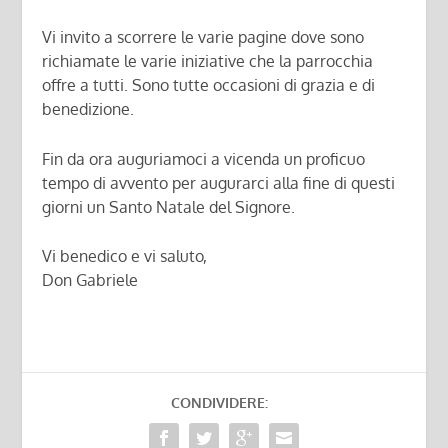
Vi invito a scorrere le varie pagine dove sono
richiamate le varie iniziative che la parrocchia
offre a tutti. Sono tutte occasioni di grazia e di
benedizione.
Fin da ora auguriamoci a vicenda un proficuo
tempo di avvento per augurarci alla fine di questi
giorni un Santo Natale del Signore.
Vi benedico e vi saluto,
Don Gabriele
CONDIVIDERE: