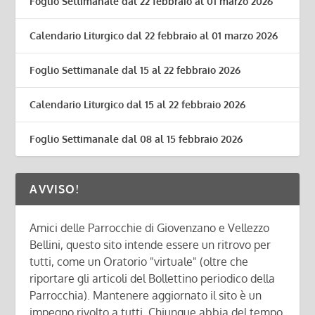
Foglio Settimanale dal 22 febbraio al 01 marzo 2026
Calendario Liturgico dal 22 febbraio al 01 marzo 2026
Foglio Settimanale dal 15 al 22 febbraio 2026
Calendario Liturgico dal 15 al 22 febbraio 2026
Foglio Settimanale dal 08 al 15 febbraio 2026
AVVISO!
Amici delle Parrocchie di Giovenzano e Vellezzo
Bellini, questo sito intende essere un ritrovo per
tutti, come un Oratorio "virtuale" (oltre che
riportare gli articoli del Bollettino periodico della
Parrocchia). Mantenere aggiornato il sito è un
impegno rivolto a tutti. Chiunque abbia del tempo