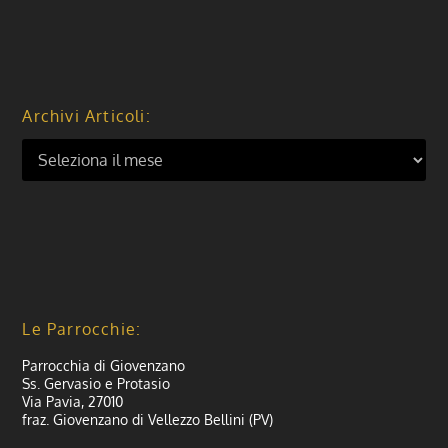
Archivi Articoli:
Le Parrocchie:
Parrocchia di Giovenzano
Ss. Gervasio e Protasio
Via Pavia, 27010
fraz. Giovenzano di Vellezzo Bellini (PV)