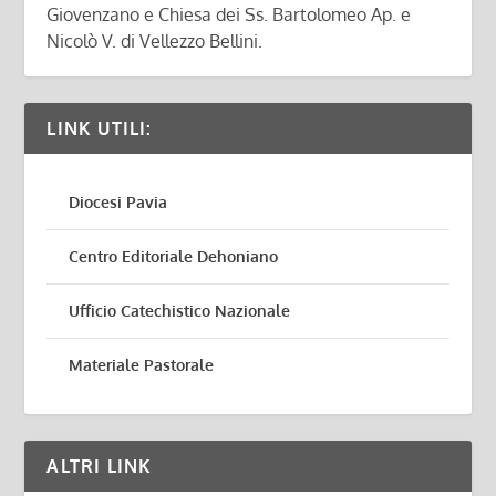
Giovenzano e Chiesa dei Ss. Bartolomeo Ap. e
Nicolò V. di Vellezzo Bellini.
LINK UTILI:
Diocesi Pavia
Centro Editoriale Dehoniano
Ufficio Catechistico Nazionale
Materiale Pastorale
ALTRI LINK