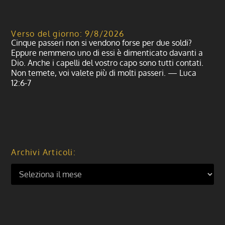
Verso del giorno: 9/8/2026
Cinque passeri non si vendono forse per due soldi?
Eppure nemmeno uno di essi è dimenticato davanti a
Dio. Anche i capelli del vostro capo sono tutti contati.
Non temete, voi valete più di molti passeri. — Luca
12:6-7
Archivi Articoli: