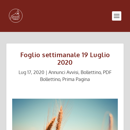
Foglio settimanale 19 Luglio
2020
Lug 17, 2020
|
Annunci Avvisi
,
Bollettino
,
PDF
Bollettino
,
Prima Pagina