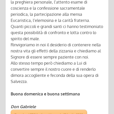
la preghiera personale, l’attento esame di
coscienza e la confessione sacramentale
periodica, la partecipazione alla mensa
Eucaristica, l’elemosina e la carità fraterna.
Quanti piccoli e grandi santi ci hanno testimoniato
questa possibilità di confronto e lotta contro lo
spirito del male.
Rinvigoriamo in noi il desiderio di contenere nella
nostra vita gli effetti della zizzania e chiediamo al
Signore di essere sempre paziente con noi.
Allo stesso tempo però chiediamo a Lui di
convertire sempre il nostro cuore e di renderlo
dimora accogliente e feconda della sua opera di
Salvezza.
Buona domenica e buona settimana
Don Gabriele