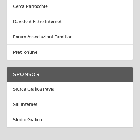
Cerca Parrocchie
Davide.it Filtro Internet
Forum Associazioni Familiari
Preti online
SPONSOR
SiCrea Grafica Pavia
Siti Internet
Studio Grafico