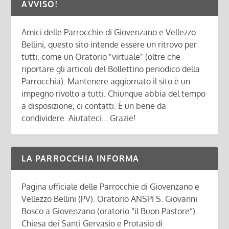
AVVISO!
Amici delle Parrocchie di Giovenzano e Vellezzo
Bellini, questo sito intende essere un ritrovo per
tutti, come un Oratorio "virtuale" (oltre che
riportare gli articoli del Bollettino periodico della
Parrocchia). Mantenere aggiornato il sito è un
impegno rivolto a tutti. Chiunque abbia del tempo
a disposizione, ci contatti. È un bene da
condividere. Aiutateci... Grazie!
LA PARROCCHIA INFORMA
Pagina ufficiale delle Parrocchie di Giovenzano e
Vellezzo Bellini (PV). Oratorio ANSPI S. Giovanni
Bosco a Giovenzano (oratorio “il Buon Pastore”).
Chiesa dei Santi Gervasio e Protasio di