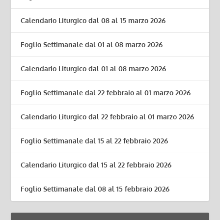
Calendario Liturgico dal 08 al 15 marzo 2026
Foglio Settimanale dal 01 al 08 marzo 2026
Calendario Liturgico dal 01 al 08 marzo 2026
Foglio Settimanale dal 22 febbraio al 01 marzo 2026
Calendario Liturgico dal 22 febbraio al 01 marzo 2026
Foglio Settimanale dal 15 al 22 febbraio 2026
Calendario Liturgico dal 15 al 22 febbraio 2026
Foglio Settimanale dal 08 al 15 febbraio 2026