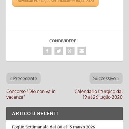
Download PDF foglio settimanale 19 luglio 2020
CONDIVIDERE:
Precedente
Successivo
Concorso “Dio non va in
Calendario liturgico dal
vacanza”
19 al 26 luglio 2020
ARTICOLI RECENTI
Foglio Settimanale dal 08 al 15 marzo 2026