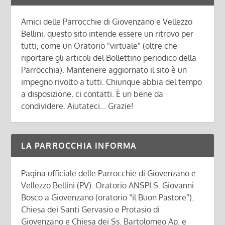
Amici delle Parrocchie di Giovenzano e Vellezzo
Bellini, questo sito intende essere un ritrovo per
tutti, come un Oratorio "virtuale" (oltre che
riportare gli articoli del Bollettino periodico della
Parrocchia). Mantenere aggiornato il sito è un
impegno rivolto a tutti. Chiunque abbia del tempo
a disposizione, ci contatti. È un bene da
condividere. Aiutateci... Grazie!
LA PARROCCHIA INFORMA
Pagina ufficiale delle Parrocchie di Giovenzano e
Vellezzo Bellini (PV). Oratorio ANSPI S. Giovanni
Bosco a Giovenzano (oratorio “il Buon Pastore”).
Chiesa dei Santi Gervasio e Protasio di
Giovenzano e Chiesa dei Ss. Bartolomeo Ap. e