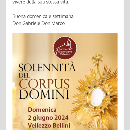
vivere della sua stessa vita.
Buona domenica e settimana
Don Gabriele Don Marco