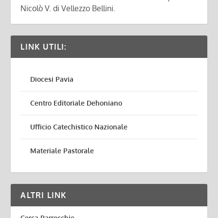
Nicolò V. di Vellezzo Bellini.
LINK UTILI:
Diocesi Pavia
Centro Editoriale Dehoniano
Ufficio Catechistico Nazionale
Materiale Pastorale
ALTRI LINK
Cerca Parrocchie