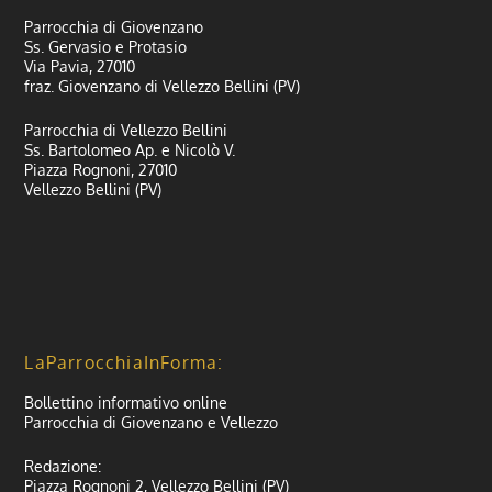
Parrocchia di Giovenzano
Ss. Gervasio e Protasio
Via Pavia, 27010
fraz. Giovenzano di Vellezzo Bellini (PV)
Parrocchia di Vellezzo Bellini
Ss. Bartolomeo Ap. e Nicolò V.
Piazza Rognoni, 27010
Vellezzo Bellini (PV)
LaParrocchiaInForma:
Bollettino informativo online
Parrocchia di Giovenzano e Vellezzo
Redazione:
Piazza Rognoni 2, Vellezzo Bellini (PV)