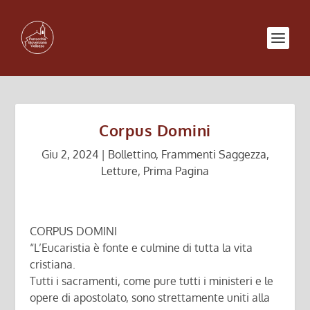
Corpus Domini
Giu 2, 2024
|
Bollettino
,
Frammenti Saggezza
,
Letture
,
Prima Pagina
CORPUS DOMINI
“L’Eucaristia è fonte e culmine di tutta la vita
cristiana.
Tutti i sacramenti, come pure tutti i ministeri e le
opere di apostolato, sono strettamente uniti alla