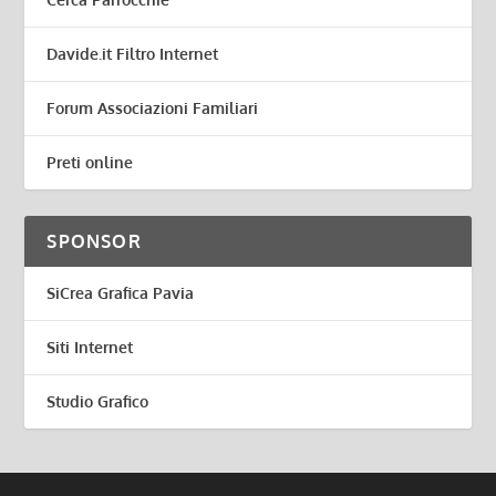
Davide.it Filtro Internet
Forum Associazioni Familiari
Preti online
SPONSOR
SiCrea Grafica Pavia
Siti Internet
Studio Grafico