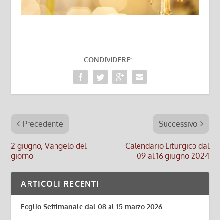
CONDIVIDERE:
Precedente
Successivo
2 giugno, Vangelo del
Calendario Liturgico dal
giorno
09 al 16 giugno 2024
ARTICOLI RECENTI
Foglio Settimanale dal 08 al 15 marzo 2026