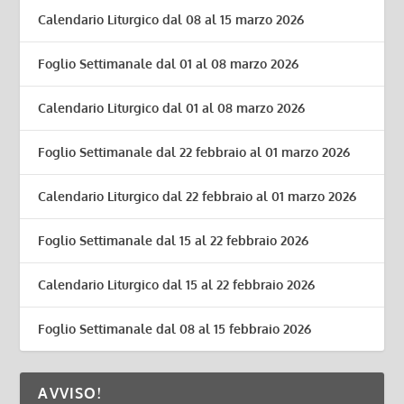
Calendario Liturgico dal 08 al 15 marzo 2026
Foglio Settimanale dal 01 al 08 marzo 2026
Calendario Liturgico dal 01 al 08 marzo 2026
Foglio Settimanale dal 22 febbraio al 01 marzo 2026
Calendario Liturgico dal 22 febbraio al 01 marzo 2026
Foglio Settimanale dal 15 al 22 febbraio 2026
Calendario Liturgico dal 15 al 22 febbraio 2026
Foglio Settimanale dal 08 al 15 febbraio 2026
AVVISO!