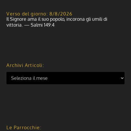
Verso del giorno: 8/8/2026
Il Signore ama il suo popolo, incorona gli umili di
vittoria. — Salmi 149:4
Archivi Articoli:
Le Parrocchie: